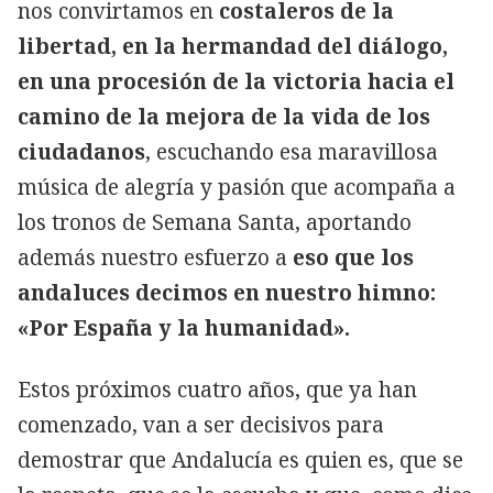
nos convirtamos en
costaleros de la
libertad, en la hermandad del diálogo,
en una procesión de la victoria hacia el
camino de la mejora de la vida de los
ciudadanos
, escuchando esa maravillosa
música de alegría y pasión que acompaña a
los tronos de Semana Santa, aportando
además nuestro esfuerzo a
eso que los
andaluces decimos en nuestro himno:
«Por España y la humanidad».
Estos próximos cuatro años, que ya han
comenzado, van a ser decisivos para
demostrar que Andalucía es quien es, que se