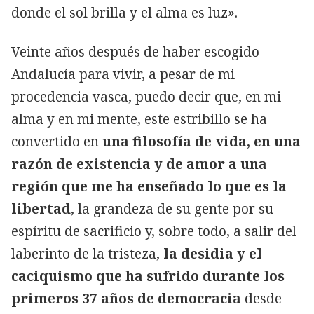
donde el sol brilla y el alma es luz».
Veinte años después de haber escogido
Andalucía para vivir, a pesar de mi
procedencia vasca, puedo decir que, en mi
alma y en mi mente, este estribillo se ha
convertido en
una filosofía de vida, en una
razón de existencia y de amor a una
región que me ha enseñado lo que es la
libertad
, la grandeza de su gente por su
espíritu de sacrificio y, sobre todo, a salir del
laberinto de la tristeza,
la desidia y el
caciquismo que ha sufrido durante los
primeros 37 años de democracia
desde