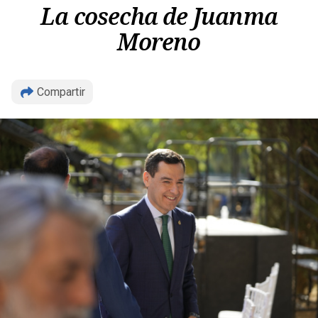
La cosecha de Juanma
Moreno
Compartir
Copiar