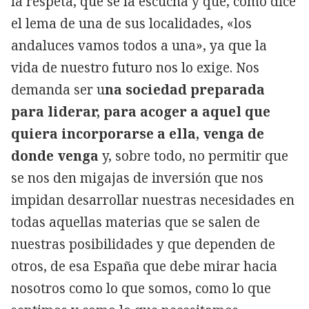
la respeta, que se la escucha y que, como dice
el lema de una de sus localidades, «los
andaluces vamos todos a una», ya que la
vida de nuestro futuro nos lo exige. Nos
demanda ser u
na sociedad preparada
para liderar, para acoger a aquel que
quiera incorporarse a ella, venga de
donde venga
y, sobre todo, no permitir que
se nos den migajas de inversión que nos
impidan desarrollar nuestras necesidades en
todas aquellas materias que se salen de
nuestras posibilidades y que dependen de
otros, de esa España que debe mirar hacia
nosotros como lo que somos, como lo que