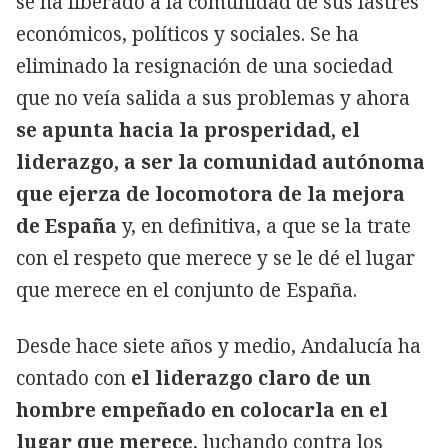
se ha liberado a la comunidad de sus lastres
económicos, políticos y sociales. Se ha
eliminado la resignación de una sociedad
que no veía salida a sus problemas y ahora
se apunta hacia la prosperidad, el
liderazgo, a ser la comunidad autónoma
que ejerza de locomotora de la mejora
de España
y, en definitiva, a que se la trate
con el respeto que merece y se le dé el lugar
que merece en el conjunto de España.
Desde hace siete años y medio, Andalucía ha
contado con
el liderazgo claro de un
hombre empeñado en colocarla en el
lugar que merece
, luchando contra los