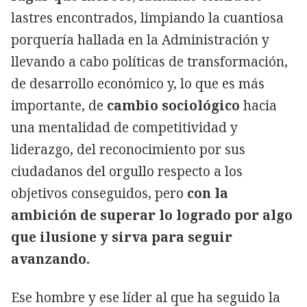
lastres encontrados, limpiando la cuantiosa
porquería hallada en la Administración y
llevando a cabo políticas de transformación,
de desarrollo económico y, lo que es más
importante, de
cambio sociológico
hacia
una mentalidad de competitividad y
liderazgo, del reconocimiento por sus
ciudadanos del orgullo respecto a los
objetivos conseguidos, pero
con la
ambición de superar lo logrado por algo
que ilusione y sirva para seguir
avanzando.
Ese hombre y ese líder al que ha seguido la