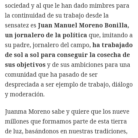
sociedad y al que le han dado mimbres para
la continuidad de su trabajo desde la
sensatez es
Juan Manuel Moreno Bonilla,
un jornalero de la política
que, imitando a
su padre, jornalero del campo,
ha trabajado
de sol a sol para conseguir la cosecha de
sus objetivos
y de sus ambiciones para una
comunidad que ha pasado de ser
despreciada a ser ejemplo de trabajo, diálogo
y moderación.
Juanma Moreno sabe y quiere que los nueve
millones que formamos parte de esta tierra
de luz, basándonos en nuestras tradiciones,