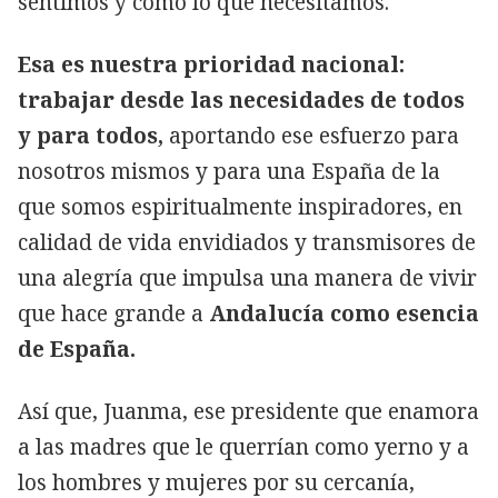
sentimos y como lo que necesitamos.
Esa es nuestra prioridad nacional:
trabajar desde las necesidades de todos
y para todos,
aportando ese esfuerzo para
nosotros mismos y para una España de la
que somos espiritualmente inspiradores, en
calidad de vida envidiados y transmisores de
una alegría que impulsa una manera de vivir
que hace grande a
Andalucía como esencia
de España.
Así que, Juanma, ese presidente que enamora
a las madres que le querrían como yerno y a
los hombres y mujeres por su cercanía,