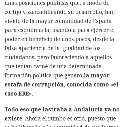
unas posiciones políticas que, a modo de
cortijo y zancadilleando su desarrollo, han
vivido de la mayor comunidad de España
para esquilmarla, usándola para ejercer el
poder en beneficio de unos pocos, desde la
falsa apariencia de la igualdad de los
ciudadanos, pero favoreciendo a aquellos
que tenían carné de una determinada
formación política que generó
la mayor
estafa de corrupción, conocida como «el
caso ERE».
Todo eso que lastraba a Andalucía ya no
existe
. Ahora el rumbo es otro, puesto que