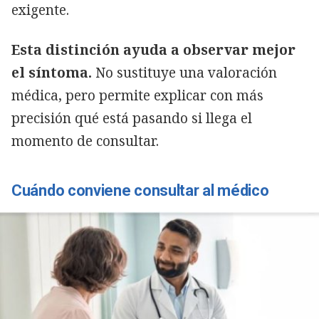
exigente.
Esta distinción ayuda a observar mejor
el síntoma.
No sustituye una valoración
médica, pero permite explicar con más
precisión qué está pasando si llega el
momento de consultar.
Cuándo conviene consultar al médico