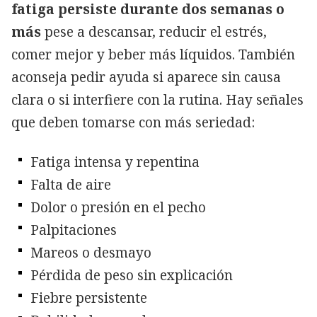
fatiga persiste durante dos semanas o
más
pese a descansar, reducir el estrés,
comer mejor y beber más líquidos. También
aconseja pedir ayuda si aparece sin causa
clara o si interfiere con la rutina. Hay señales
que deben tomarse con más seriedad:
Fatiga intensa y repentina
Falta de aire
Dolor o presión en el pecho
Palpitaciones
Mareos o desmayo
Pérdida de peso sin explicación
Fiebre persistente