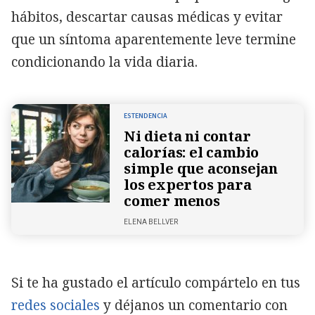
hábitos, descartar causas médicas y evitar
que un síntoma aparentemente leve termine
condicionando la vida diaria.
ESTENDENCIA
Ni dieta ni contar
calorías: el cambio
simple que aconsejan
los expertos para
comer menos
ELENA BELLVER
Si te ha gustado el artículo compártelo en tus
redes sociales
y déjanos un comentario con