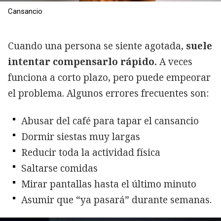
Cansancio
Cuando una persona se siente agotada,
suele
intentar compensarlo rápido.
A veces
funciona a corto plazo, pero puede empeorar
el problema. Algunos errores frecuentes son:
Abusar del café para tapar el cansancio
Dormir siestas muy largas
Reducir toda la actividad física
Saltarse comidas
Mirar pantallas hasta el último minuto
Asumir que “ya pasará” durante semanas.