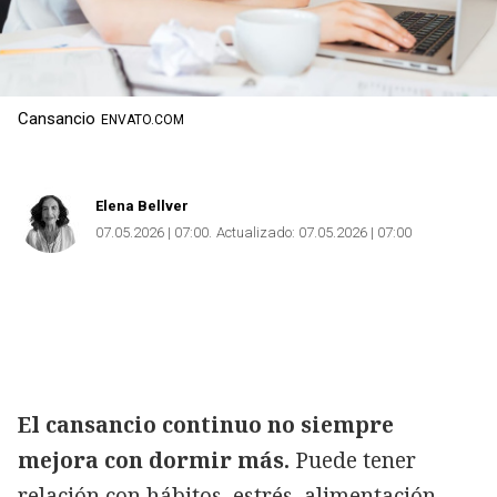
Cansancio
ENVATO.COM
Elena Bellver
07.05.2026 | 07:00
Actualizado:
07.05.2026 | 07:00
El cansancio continuo no siempre
mejora con dormir más.
Puede tener
Copiar
relación con hábitos, estrés, alimentación,