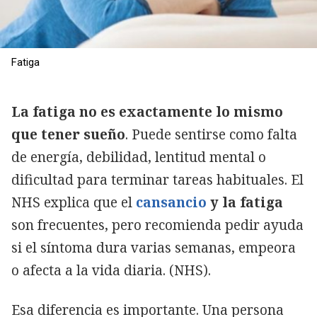
Fatiga
La fatiga no es exactamente lo mismo
que tener sueño
. Puede sentirse como falta
de energía, debilidad, lentitud mental o
dificultad para terminar tareas habituales. El
NHS explica que el
cansancio
y la fatiga
son frecuentes, pero recomienda pedir ayuda
si el síntoma dura varias semanas, empeora
o afecta a la vida diaria. (NHS).
Esa diferencia es importante. Una persona