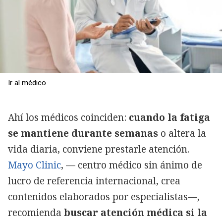
Ir al médico
Ahí los médicos coinciden:
cuando la fatiga
se mantiene durante semanas
o altera la
vida diaria, conviene prestarle atención.
Mayo Clinic
, — centro médico sin ánimo de
lucro de referencia internacional, crea
contenidos elaborados por especialistas—,
recomienda
buscar atención médica si la