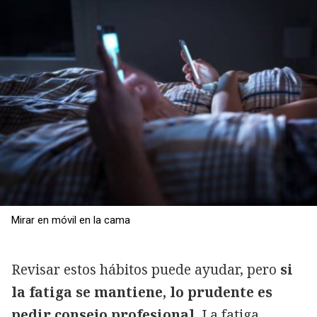
Mirar en móvil en la cama
Revisar estos hábitos puede ayudar, pero
si
la fatiga se mantiene, lo prudente es
pedir consejo profesional.
La fatiga