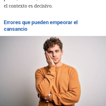
el contexto es decisivo.
Errores que pueden empeorar el
cansancio