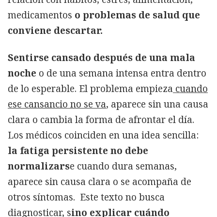
medicamentos
o problemas de salud que
conviene descartar.
Sentirse cansado después de una mala
noche
o de una semana intensa entra dentro
de lo esperable. El problema empieza
cuando
ese cansancio no se va
, aparece sin una causa
clara o cambia la forma de afrontar el día.
Los médicos coinciden en una idea sencilla:
la fatiga persistente no debe
normalizars
e cuando dura semanas,
aparece sin causa clara o se acompaña de
otros síntomas. Este texto no busca
diagnosticar, s
ino explicar cuándo