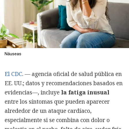
Náuseas
El CDC
. — agencia oficial de salud pública en
EE. UU.; datos y recomendaciones basados en
evidencias—, incluye
la fatiga inusual
entre los síntomas que pueden aparecer
alrededor de un ataque cardíaco,
especialmente si se combina con dolor o