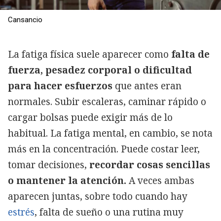
Cansancio
La fatiga física suele aparecer como
falta de
fuerza, pesadez corporal o dificultad
para hacer esfuerzos
que antes eran
normales. Subir escaleras, caminar rápido o
cargar bolsas puede exigir más de lo
habitual. La fatiga mental, en cambio, se nota
más en la concentración. Puede costar leer,
tomar decisiones,
recordar cosas sencillas
o mantener la atención.
A veces ambas
aparecen juntas, sobre todo cuando hay
estrés
, falta de sueño o una rutina muy