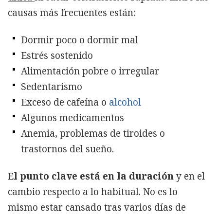
causas más frecuentes están:
Dormir poco o dormir mal
Estrés sostenido
Alimentación pobre o irregular
Sedentarismo
Exceso de cafeína o
alcohol
Algunos medicamentos
Anemia, problemas de tiroides o
trastornos del sueño.
El punto clave está en la duración
y en el
cambio respecto a lo habitual. No es lo
mismo estar cansado tras varios días de