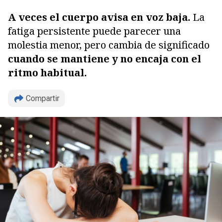
A veces el cuerpo avisa en voz baja.
La
fatiga persistente puede parecer una
molestia menor, pero cambia de significado
cuando se mantiene y no encaja con el
ritmo habitual.
Compartir