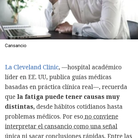
Cansancio
La Cleveland Clinic
, —hospital académico
líder en EE. UU, publica guías médicas
basadas en práctica clínica real—, recuerda
que
la fatiga puede tener causas muy
distintas,
desde hábitos cotidianos hasta
problemas médicos. Por eso
no conviene
interpretar el cansancio como una señal
única
ni sacar conclusiones rápidas. Entre las