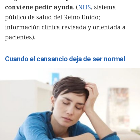
conviene pedir ayuda
. (
NHS
, sistema
público de salud del Reino Unido;
información clínica revisada y orientada a
pacientes).
Cuando el cansancio deja de ser normal