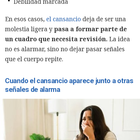
Debilidad marcada
En esos casos,
el cansancio
deja de ser una
molestia ligera y
pasa a formar parte de
un cuadro que necesita revisión.
La idea
no es alarmar, sino no dejar pasar señales
que el cuerpo repite.
Cuando el cansancio aparece junto a otras
señales de alarma