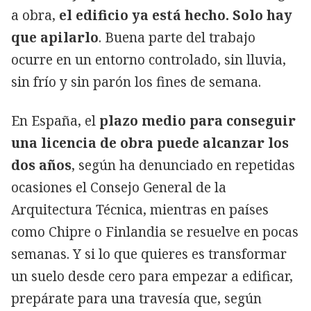
a obra,
el edificio ya está hecho. Solo hay
que apilarlo
. Buena parte del trabajo
ocurre en un entorno controlado, sin lluvia,
sin frío y sin parón los fines de semana.
En España, el
plazo medio para conseguir
una licencia de obra puede alcanzar los
dos años
, según ha denunciado en repetidas
ocasiones el Consejo General de la
Arquitectura Técnica, mientras en países
como Chipre o Finlandia se resuelve en pocas
semanas. Y si lo que quieres es transformar
un suelo desde cero para empezar a edificar,
prepárate para una travesía que, según