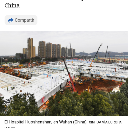
China
Compartir
El Hospital Huoshenshan, en Wuhan (China).
XINHUA VÍA EUROPA