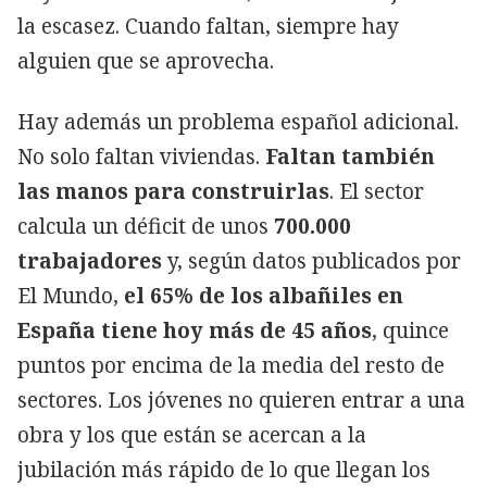
la escasez. Cuando faltan, siempre hay
alguien que se aprovecha.
Hay además un problema español adicional.
No solo faltan viviendas.
Faltan también
las manos para construirlas
. El sector
calcula un déficit de unos
700.000
trabajadores
y, según datos publicados por
El Mundo,
el 65% de los albañiles en
España tiene hoy más de 45 años
, quince
puntos por encima de la media del resto de
sectores. Los jóvenes no quieren entrar a una
obra y los que están se acercan a la
jubilación más rápido de lo que llegan los