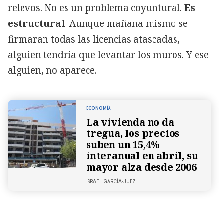
relevos. No es un problema coyuntural.
Es
estructural
. Aunque mañana mismo se
firmaran todas las licencias atascadas,
alguien tendría que levantar los muros. Y ese
alguien, no aparece.
ECONOMÍA
La vivienda no da
tregua, los precios
suben un 15,4%
interanual en abril, su
mayor alza desde 2006
ISRAEL GARCÍA-JUEZ