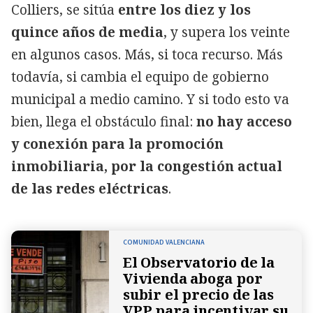
Colliers, se sitúa
entre los diez y los
quince años de media
, y supera los veinte
en algunos casos. Más, si toca recurso. Más
todavía, si cambia el equipo de gobierno
municipal a medio camino. Y si todo esto va
bien, llega el obstáculo final:
no hay acceso
y conexión para la promoción
inmobiliaria, por la congestión actual
de las redes eléctricas
.
COMUNIDAD VALENCIANA
El Observatorio de la
Vivienda aboga por
subir el precio de las
VPP para incentivar su