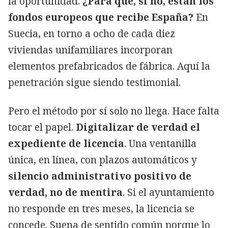
la oportunidad.
¿Para qué, si no, están los
fondos europeos que recibe España?
En
Suecia, en torno a ocho de cada diez
viviendas unifamiliares incorporan
elementos prefabricados de fábrica. Aquí la
penetración sigue siendo testimonial.
Pero el método por sí solo no llega. Hace falta
tocar el papel.
Digitalizar de verdad el
expediente de licencia
. Una ventanilla
única, en línea, con plazos automáticos y
silencio administrativo positivo de
verdad, no de mentira
. Si el ayuntamiento
no responde en tres meses, la licencia se
concede. Suena de sentido común porque lo