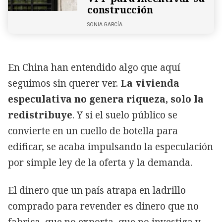
construcción
SONIA GARCÍA
En China han entendido algo que aquí
seguimos sin querer ver.
La vivienda
especulativa no genera riqueza, solo la
redistribuye
. Y si el suelo público se
convierte en un cuello de botella para
edificar, se acaba impulsando la especulación
por simple ley de la oferta y la demanda.
El dinero que un país atrapa en ladrillo
comprado para revender es dinero que no
fabrica, que no exporta, que no investiga y