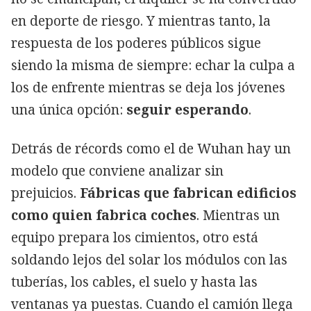
en deporte de riesgo. Y mientras tanto, la
respuesta de los poderes públicos sigue
siendo la misma de siempre: echar la culpa a
los de enfrente mientras se deja los jóvenes
una única opción:
seguir esperando
.
Detrás de récords como el de Wuhan hay un
modelo que conviene analizar sin
prejuicios.
Fábricas que fabrican edificios
como quien fabrica coches
. Mientras un
equipo prepara los cimientos, otro está
soldando lejos del solar los módulos con las
tuberías, los cables, el suelo y hasta las
ventanas ya puestas. Cuando el camión llega