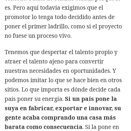
es. Pero aquí todavía exigimos que el
promotor lo tenga todo decidido antes de
poner el primer ladrillo, como si el proyecto
no fuese un proceso vivo.
Tenemos que despertar el talento propio y
atraer el talento ajeno para convertir
nuestras necesidades en oportunidades. Y
podemos imitar lo que se hace bien en otros
sitios. Lo que importa es dónde decide cada
país poner su energía.
Si un país pone la
suya en fabricar, exportar e innovar, su
gente acaba comprando una casa más
barata como consecuencia
. Si la pone en