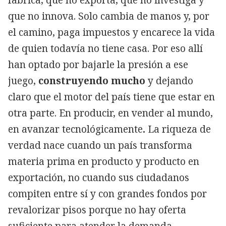
que no innova. Solo cambia de manos y, por
el camino, paga impuestos y encarece la vida
de quien todavía no tiene casa. Por eso allí
han optado por bajarle la presión a ese
juego,
construyendo mucho
y dejando
claro que el motor del país tiene que estar en
otra parte. En producir, en vender al mundo,
en avanzar tecnológicamente
.
La riqueza de
verdad nace cuando un país transforma
materia prima en producto y producto en
exportación
, no cuando sus ciudadanos
compiten entre sí y con grandes fondos por
revalorizar pisos porque no hay oferta
suficiente para atender la demanda.