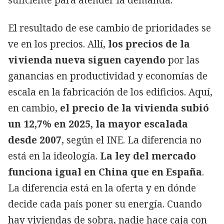
El resultado de ese cambio de prioridades se
ve en los precios. Allí,
los precios de la
vivienda nueva siguen cayendo
por las
ganancias en productividad y economías de
escala en la fabricación de los edificios. Aquí,
en cambio,
el precio de la vivienda subió
un 12,7% en 2025, la mayor escalada
desde 2007
, según el INE. La diferencia no
está en la ideología.
La ley del mercado
funciona igual en China que en España
.
La diferencia está en la oferta y en dónde
decide cada país poner su energía. Cuando
hay viviendas de sobra, nadie hace caja con