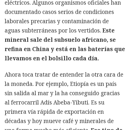
eléctricos. Algunos organismos oficiales han
documentado casos serios de condiciones
laborales precarias y contaminación de
aguas subterráneas por los vertidos.
Este
mineral sale del subsuelo africano, se
refina en China y está en las baterías que
llevamos en el bolsillo cada día.
Ahora toca tratar de entender la otra cara de
la moneda. Por ejemplo, Etiopía es un país
sin salida al mar y la ha conseguido gracias
al ferrocarril Adís Abeba-Yibuti. Es su
primera vía rápida de exportación en
décadas y hoy mueve café y minerales de