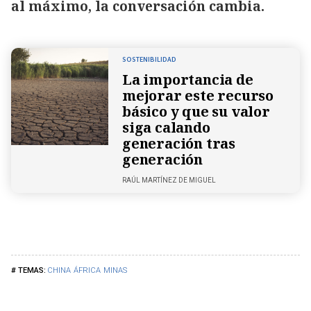
al máximo, la conversación cambia.
SOSTENIBILIDAD
La importancia de
mejorar este recurso
básico y que su valor
siga calando
generación tras
generación
RAÚL MARTÍNEZ DE MIGUEL
CHINA
ÁFRICA
MINAS