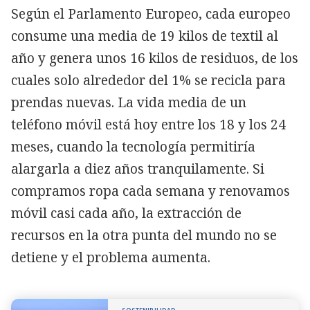
Según el Parlamento Europeo, cada europeo
consume una media de 19 kilos de textil al
año y genera unos 16 kilos de residuos, de los
cuales solo alrededor del 1% se recicla para
prendas nuevas. La vida media de un
teléfono móvil está hoy entre los 18 y los 24
meses, cuando la tecnología permitiría
alargarla a diez años tranquilamente. Si
compramos ropa cada semana y renovamos
móvil casi cada año, la extracción de
recursos en la otra punta del mundo no se
detiene y el problema aumenta.