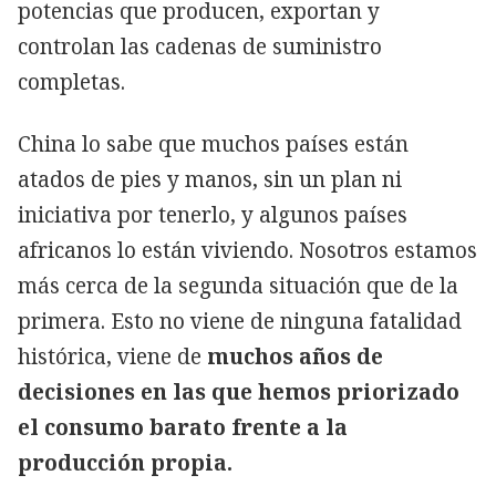
potencias que producen, exportan y
controlan las cadenas de suministro
completas.
China lo sabe que muchos países están
atados de pies y manos, sin un plan ni
iniciativa por tenerlo, y algunos países
africanos lo están viviendo. Nosotros estamos
más cerca de la segunda situación que de la
primera. Esto no viene de ninguna fatalidad
histórica, viene de
muchos años de
decisiones en las que hemos priorizado
el consumo barato frente a la
producción propia.