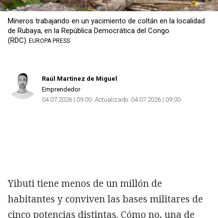
Mineros trabajando en un yacimiento de coltán en la localidad
Copiar
de Rubaya, en la República Democrática del Congo
(RDC)
EUROPA PRESS
Raúl Martínez de Miguel
Emprendedor
04.07.2026 | 09:00
Actualizado:
04.07.2026 | 09:00
Yibuti tiene menos de un millón de
habitantes y conviven las bases militares de
cinco potencias distintas. Cómo no, una de