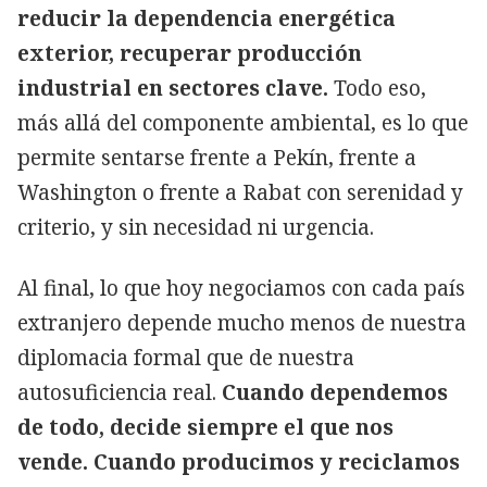
reducir la dependencia energética
exterior, recuperar producción
industrial en sectores clave.
Todo eso,
más allá del componente ambiental, es lo que
permite sentarse frente a Pekín, frente a
Washington o frente a Rabat con serenidad y
criterio, y sin necesidad ni urgencia.
Al final, lo que hoy negociamos con cada país
extranjero depende mucho menos de nuestra
diplomacia formal que de nuestra
autosuficiencia real.
Cuando dependemos
de todo, decide siempre el que nos
vende. Cuando producimos y reciclamos