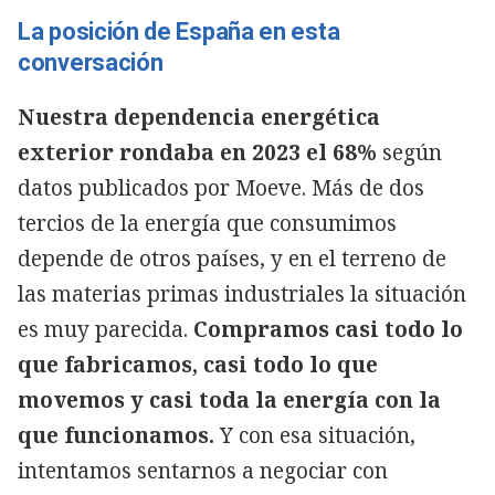
La posición de España en esta
conversación
Nuestra dependencia energética
exterior rondaba en 2023 el 68%
según
datos publicados por Moeve. Más de dos
tercios de la energía que consumimos
depende de otros países, y en el terreno de
las materias primas industriales la situación
es muy parecida.
Compramos casi todo lo
que fabricamos, casi todo lo que
movemos y casi toda la energía con la
que funcionamos.
Y con esa situación,
intentamos sentarnos a negociar con