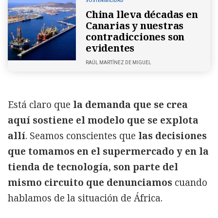
SOSTENIBILIDAD
China lleva décadas en
Canarias y nuestras
contradicciones son
evidentes
RAÚL MARTÍNEZ DE MIGUEL
Está claro que
la demanda que se crea
aquí sostiene el modelo que se explota
allí
. Seamos conscientes que
las decisiones
que tomamos en el supermercado y en la
tienda de tecnología, son parte del
mismo circuito que denunciamos
cuando
hablamos de la situación de África.