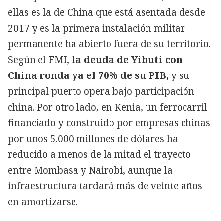
ellas es la de China que está asentada desde
2017 y es la primera instalación militar
permanente ha abierto fuera de su territorio.
Según el FMI,
la deuda de Yibuti con
China ronda ya el 70% de su PIB,
y su
principal puerto opera bajo participación
china. Por otro lado, en Kenia, un ferrocarril
financiado y construido por empresas chinas
por unos 5.000 millones de dólares ha
reducido a menos de la mitad el trayecto
entre Mombasa y Nairobi, aunque la
infraestructura tardará más de veinte años
en amortizarse.