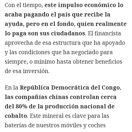
Con el tiempo,
este impulso económico lo
acaba pagando el país que recibe la
ayuda, pero en el fondo, quien realmente
lo paga son sus ciudadanos
. El financista
aprovecha de esa estructura que ha apoyado
y las condiciones que ha negociado para
siempre, o mínimo hasta obtener beneficios
de esa inversión.
En la
República Democrática del Congo
,
las compañías chinas controlan cerca
del 80% de la producción nacional de
cobalto
. Este mineral es clave para las
baterías de nuestros móviles y coches