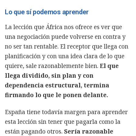
Lo que sí podemos aprender
La lección que África nos ofrece es ver que
una negociación puede volverse en contra y
no ser tan rentable. El receptor que llega con
planificación y con una idea clara de lo que
quiere, sale razonablemente bien.
El que
llega dividido, sin plan y con
dependencia estructural, termina
firmando lo que le ponen delante.
España tiene todavía margen para aprender
esta lección sin tener que pagarla como la
están pagando otros.
Sería razonable