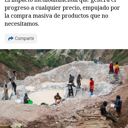
progreso a cualquier precio, empujado por
la compra masiva de productos que no
necesitamos.
Compartir