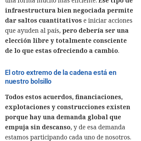
una forma mucho más eficiente.
Ese tipo de
infraestructura bien negociada permite
dar saltos cuantitativos
e iniciar acciones
que ayuden al país,
pero debería ser una
elección libre y totalmente consciente
de lo que estas ofreciendo a cambio
.
El otro extremo de la cadena está en
nuestro bolsillo
Todos estos acuerdos, financiaciones,
explotaciones y construcciones existen
porque hay una demanda global que
empuja sin descanso
, y de esa demanda
estamos participando cada uno de nosotros.