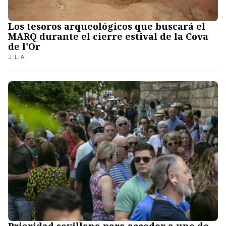
Los tesoros arqueológicos que buscará el
MARQ durante el cierre estival de la Cova
de l'Or
J. L. A.