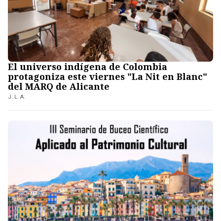
El universo indígena de Colombia
protagoniza este viernes "La Nit en Blanc"
del MARQ de Alicante
J. L. A.