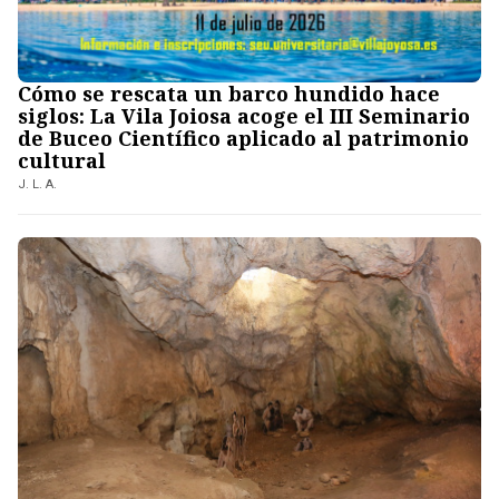
Cómo se rescata un barco hundido hace
siglos: La Vila Joiosa acoge el III Seminario
de Buceo Científico aplicado al patrimonio
cultural
J. L. A.