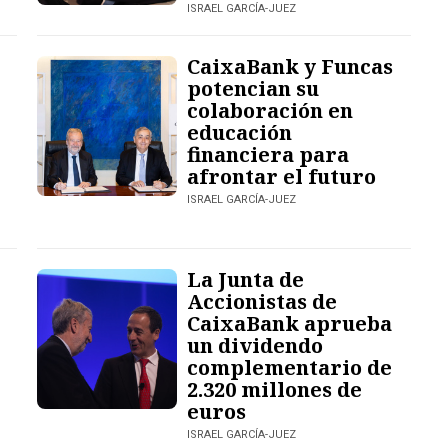
ISRAEL GARCÍA-JUEZ
CaixaBank y Funcas
potencian su
colaboración en
educación
financiera para
afrontar el futuro
ISRAEL GARCÍA-JUEZ
La Junta de
Accionistas de
CaixaBank aprueba
un dividendo
complementario de
2.320 millones de
euros
ISRAEL GARCÍA-JUEZ