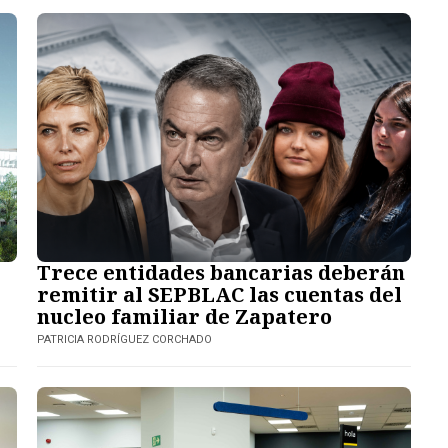
Trece entidades bancarias deberán
remitir al SEPBLAC las cuentas del
nucleo familiar de Zapatero
PATRICIA RODRÍGUEZ CORCHADO