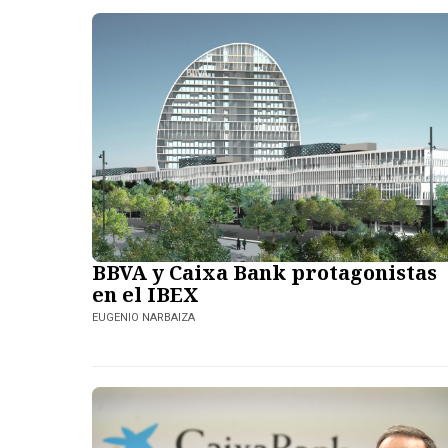
BBVA y Caixa Bank protagonistas
en el IBEX
EUGENIO NARBAIZA