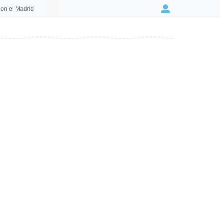
on el Madrid
Login