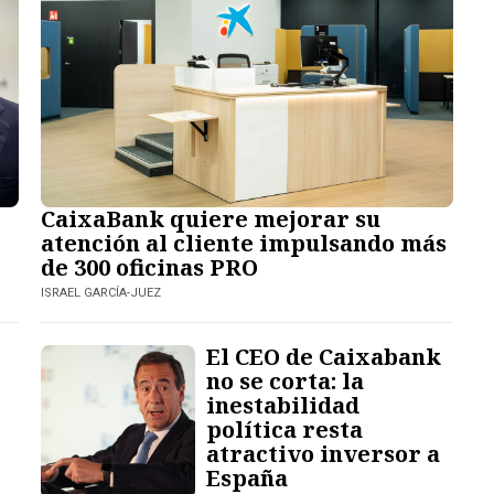
CaixaBank quiere mejorar su
atención al cliente impulsando más
de 300 oficinas PRO
ISRAEL GARCÍA-JUEZ
El CEO de Caixabank
no se corta: la
inestabilidad
política resta
atractivo inversor a
España