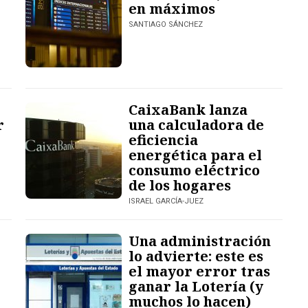
en máximos
SANTIAGO SÁNCHEZ
CaixaBank lanza
r
una calculadora de
eficiencia
energética para el
consumo eléctrico
de los hogares
ISRAEL GARCÍA-JUEZ
Una administración
lo advierte: este es
el mayor error tras
ganar la Lotería (y
muchos lo hacen)