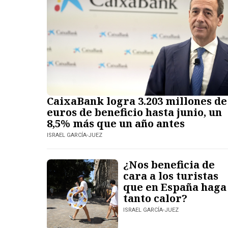
CaixaBank logra 3.203 millones de
euros de beneficio hasta junio, un
8,5% más que un año antes
ISRAEL GARCÍA-JUEZ
¿Nos beneficia de
cara a los turistas
que en España haga
tanto calor?
ISRAEL GARCÍA-JUEZ