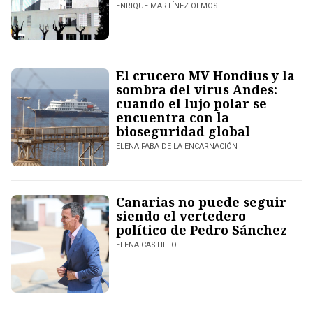
ENRIQUE MARTÍNEZ OLMOS
El crucero MV Hondius y la
sombra del virus Andes:
cuando el lujo polar se
encuentra con la
bioseguridad global
ELENA FABA DE LA ENCARNACIÓN
Canarias no puede seguir
siendo el vertedero
político de Pedro Sánchez
ELENA CASTILLO