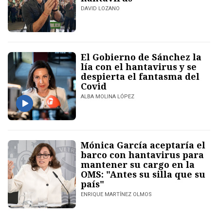
DAVID LOZANO
El Gobierno de Sánchez la
lía con el hantavirus y se
despierta el fantasma del
Covid
ALBA MOLINA LÓPEZ
Mónica García aceptaría el
barco con hantavirus para
mantener su cargo en la
OMS: "Antes su silla que su
país"
ENRIQUE MARTÍNEZ OLMOS