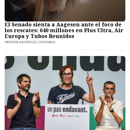
El Senado sienta a Aagesen ante el foco de
los rescates: 640 millones en Plus Ultra, Air
Europa y Tubos Reunidos
PATRICIA RODRÍGUEZ CORCHADO