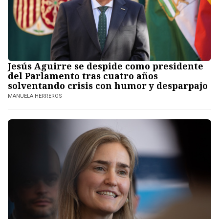
Jesús Aguirre se despide como presidente
del Parlamento tras cuatro años
solventando crisis con humor y desparpajo
MANUELA HERREROS