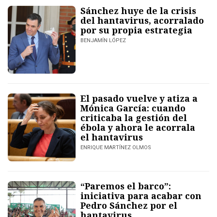
Sánchez huye de la crisis
del hantavirus, acorralado
por su propia estrategia
BENJAMÍN LÓPEZ
El pasado vuelve y atiza a
Mónica García: cuando
criticaba la gestión del
ébola y ahora le acorrala
el hantavirus
ENRIQUE MARTÍNEZ OLMOS
“Paremos el barco”:
iniciativa para acabar con
Pedro Sánchez por el
hantavirus