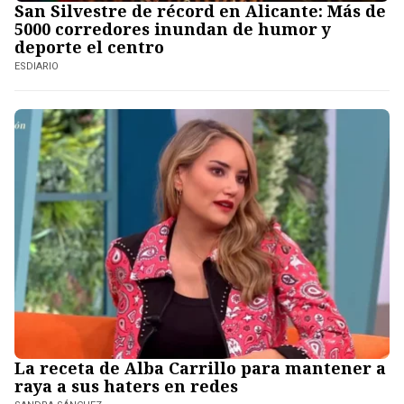
San Silvestre de récord en Alicante: Más de
5000 corredores inundan de humor y
deporte el centro
ESDIARIO
La receta de Alba Carrillo para mantener a
raya a sus haters en redes