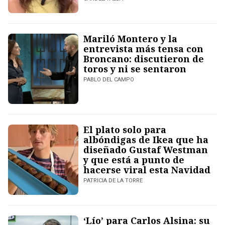
Mariló Montero y la
entrevista más tensa con
Broncano: discutieron de
toros y ni se sentaron
PABLO DEL CAMPO
El plato solo para
albóndigas de Ikea que ha
diseñado Gustaf Westman
y que está a punto de
hacerse viral esta Navidad
PATRICIA DE LA TORRE
‘Lío’ para Carlos Alsina: su