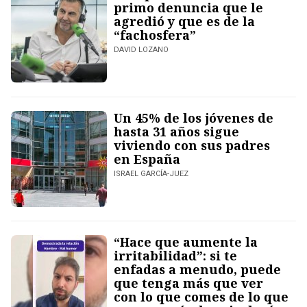
primo denuncia que le
agredió y que es de la
“fachosfera”
DAVID LOZANO
Un 45% de los jóvenes de
hasta 31 años sigue
viviendo con sus padres
en España
ISRAEL GARCÍA-JUEZ
“Hace que aumente la
irritabilidad”: si te
enfadas a menudo, puede
que tenga más que ver
con lo que comes de lo que