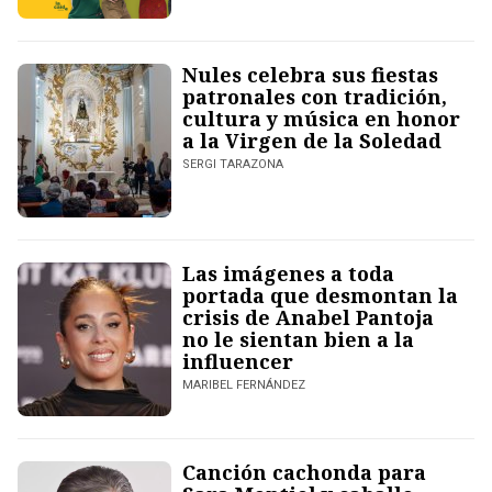
Nules celebra sus fiestas
patronales con tradición,
cultura y música en honor
a la Virgen de la Soledad
SERGI TARAZONA
Las imágenes a toda
portada que desmontan la
crisis de Anabel Pantoja
no le sientan bien a la
influencer
MARIBEL FERNÁNDEZ
Canción cachonda para