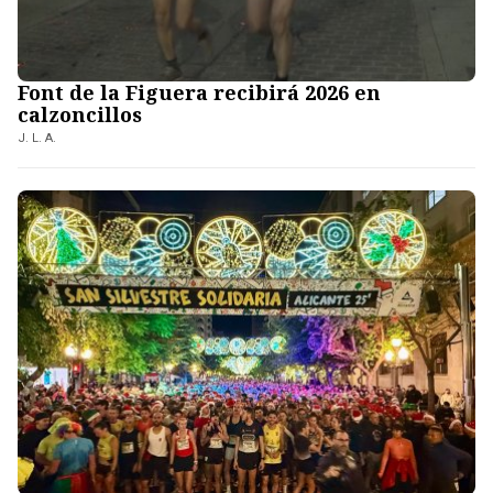
Font de la Figuera recibirá 2026 en
calzoncillos
J. L. A.