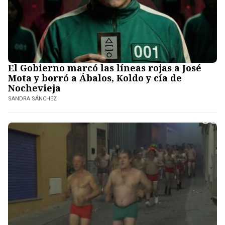
El Gobierno marcó las líneas rojas a José
Mota y borró a Ábalos, Koldo y cía de
Nochevieja
SANDRA SÁNCHEZ