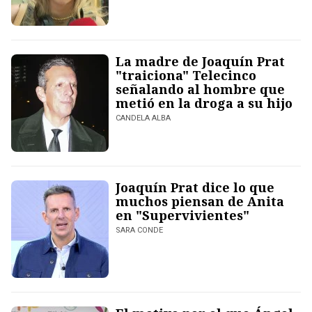
La madre de Joaquín Prat
"traiciona" Telecinco
señalando al hombre que
metió en la droga a su hijo
CANDELA ALBA
Joaquín Prat dice lo que
muchos piensan de Anita
en "Supervivientes"
SARA CONDE