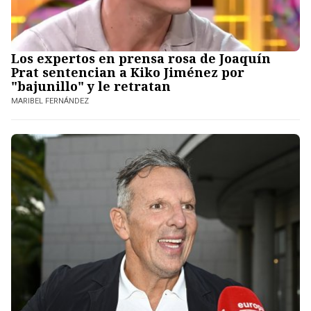
Los expertos en prensa rosa de Joaquín
Prat sentencian a Kiko Jiménez por
"bajunillo" y le retratan
MARIBEL FERNÁNDEZ