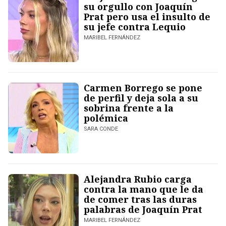
su orgullo con Joaquín
Prat pero usa el insulto de
su jefe contra Lequio
MARIBEL FERNÁNDEZ
Carmen Borrego se pone
de perfil y deja sola a su
sobrina frente a la
polémica
SARA CONDE
Alejandra Rubio carga
contra la mano que le da
de comer tras las duras
palabras de Joaquín Prat
MARIBEL FERNÁNDEZ