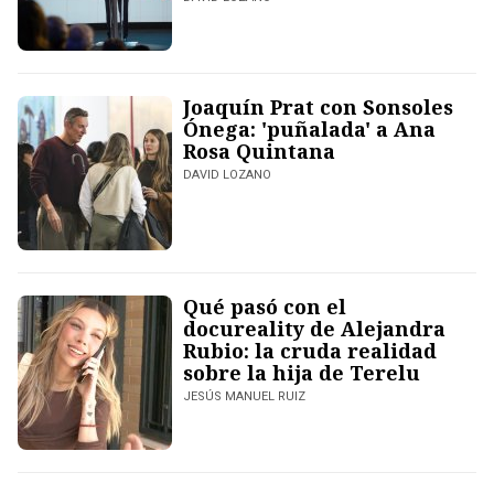
Joaquín Prat con Sonsoles
Ónega: 'puñalada' a Ana
Rosa Quintana
DAVID LOZANO
Qué pasó con el
docureality de Alejandra
Rubio: la cruda realidad
sobre la hija de Terelu
JESÚS MANUEL RUIZ