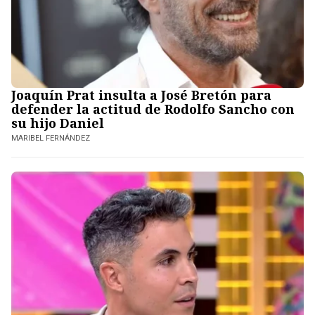
Joaquín Prat insulta a José Bretón para
defender la actitud de Rodolfo Sancho con
su hijo Daniel
MARIBEL FERNÁNDEZ