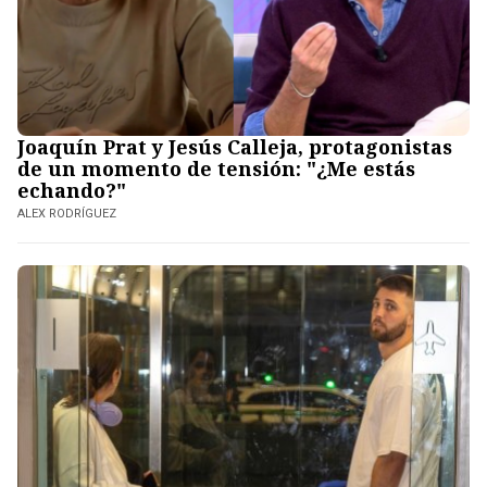
Joaquín Prat y Jesús Calleja, protagonistas
de un momento de tensión: "¿Me estás
echando?"
ALEX RODRÍGUEZ