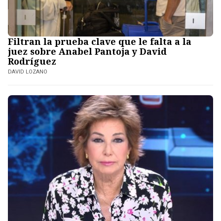
Filtran la prueba clave que le falta a la
juez sobre Anabel Pantoja y David
Rodríguez
DAVID LOZANO