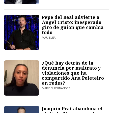
Pepe del Real advierte a
Ángel Cristo: inesperado
giro de guion que cambia
todo
MAU EJEA
¿Qué hay detrás de la
denuncia por maltrato y
violaciones que ha
compartido Ana Peleteiro
en redes?
MARIBEL FERNÁNDEZ
Joaquín Prat abandona el