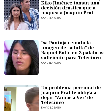
Kiko Jiménez toman una
decisión drástica que a
noquea a Joaquín Prat
CANDELA ALBA
Isa Pantoja remata la
imagen de "adulta" de
Raquel Bollo en 3 palabras:
suficiente para Telecinco
CANDELA ALBA
Un problema personal de
Joaquín Prat le obliga a
dejar 'Vamos a Ver' de
Telecinco
DAVID LOZANO