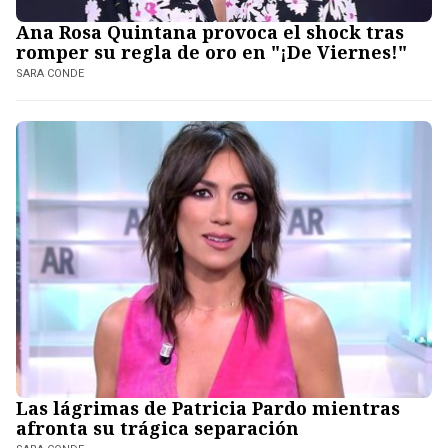
Ana Rosa Quintana provoca el shock tras
romper su regla de oro en "¡De Viernes!"
SARA CONDE
Las lágrimas de Patricia Pardo mientras
afronta su trágica separación