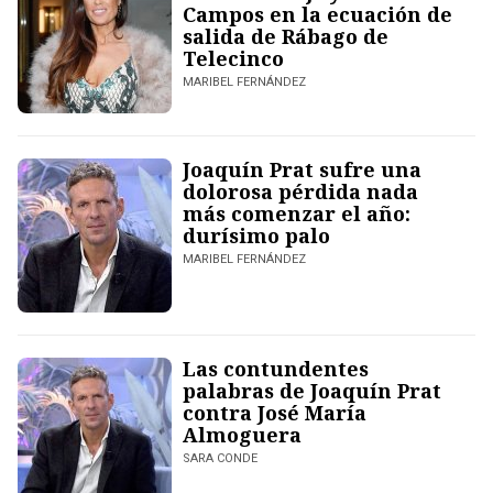
Campos en la ecuación de
salida de Rábago de
Telecinco
MARIBEL FERNÁNDEZ
Joaquín Prat sufre una
dolorosa pérdida nada
más comenzar el año:
durísimo palo
MARIBEL FERNÁNDEZ
Las contundentes
palabras de Joaquín Prat
contra José María
Almoguera
SARA CONDE