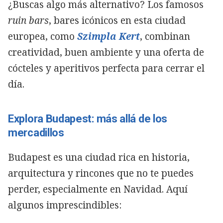
¿Buscas algo más alternativo? Los famosos
ruin bars
, bares icónicos en esta ciudad
europea, como
Szimpla Kert
, combinan
creatividad, buen ambiente y una oferta de
cócteles y aperitivos perfecta para cerrar el
día.
Explora Budapest: más allá de los
mercadillos
Budapest es una ciudad rica en historia,
arquitectura y rincones que no te puedes
perder, especialmente en Navidad. Aquí
algunos imprescindibles: