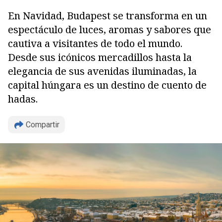
En Navidad, Budapest se transforma en un
espectáculo de luces, aromas y sabores que
cautiva a visitantes de todo el mundo.
Desde sus icónicos mercadillos hasta la
elegancia de sus avenidas iluminadas, la
capital húngara es un destino de cuento de
hadas.
Compartir