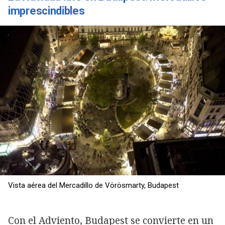
imprescindibles
Vista aérea del Mercadillo de Vörösmarty, Budapest
Con el Adviento, Budapest se convierte en un