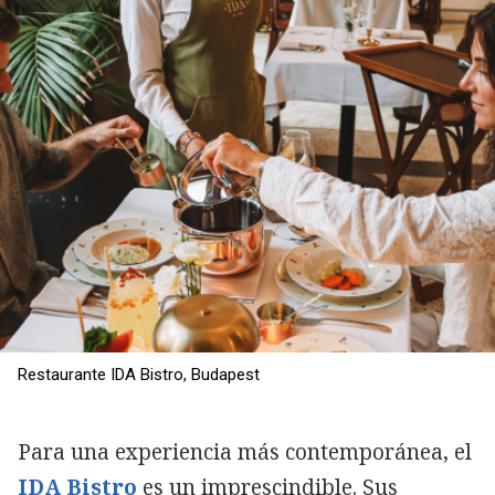
Restaurante IDA Bistro, Budapest
Para una experiencia más contemporánea, el
IDA Bistro
es un imprescindible. Sus