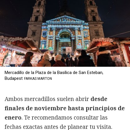
Mercadillo de la Plaza de la Basílica de San Esteban,
Budapest
FARKAS MARTON
Ambos mercadillos suelen abrir
desde
finales de noviembre hasta principios de
enero
. Te recomendamos consultar las
fechas exactas antes de planear tu visita.