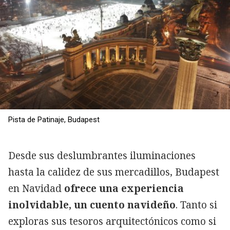
Pista de Patinaje, Budapest
Desde sus deslumbrantes iluminaciones
hasta la calidez de sus mercadillos, Budapest
en Navidad
ofrece una experiencia
inolvidable, un cuento navideño
. Tanto si
exploras sus tesoros arquitectónicos como si