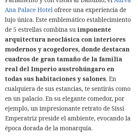
Ana Palace Hotel
ofrece una experiencia de
lujo única. Este emblemático establecimiento
de 5 estrellas combina su
imponente
arquitectura neoclásica con interiores
modernos y acogedores, donde destacan
cuadros de gran tamaño de la familia
real del Imperio austrohúngaro en
todas sus habitaciones y salones
. En
cualquiera de sus estancias, te sentirás como
en un palacio. En su elegante comedor, por
ejemplo, un impresionante retrato de Sissi
Emperatriz preside el ambiente, evocando la
época dorada de la monarquía.