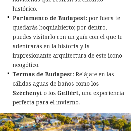
histórico.
Parlamento de Budapest:
por fuera te
quedarás boquiabierto; por dentro,
puedes visitarlo con un guía con el que te
adentrarás en la historia y la
impresionante arquitectura de este icono
neogótico.
Termas de Budapest:
Relájate en las
cálidas aguas de baños como los
Széchenyi
o los
Gellért
, una experiencia
perfecta para el invierno.