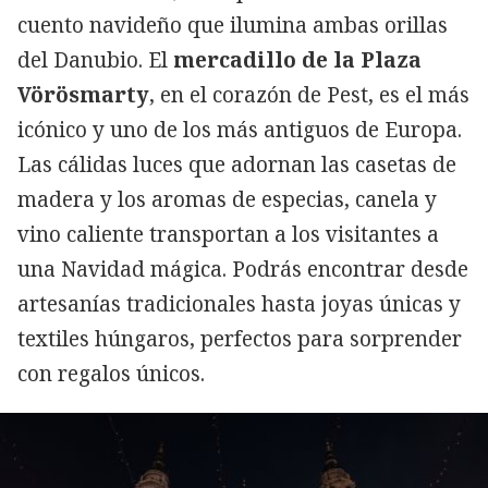
cuento navideño que ilumina ambas orillas
del Danubio. El
mercadillo de la Plaza
Vörösmarty
, en el corazón de Pest, es el más
icónico y uno de los más antiguos de Europa.
Las cálidas luces que adornan las casetas de
madera y los aromas de especias, canela y
vino caliente transportan a los visitantes a
una Navidad mágica. Podrás encontrar desde
artesanías tradicionales hasta joyas únicas y
textiles húngaros, perfectos para sorprender
con regalos únicos.