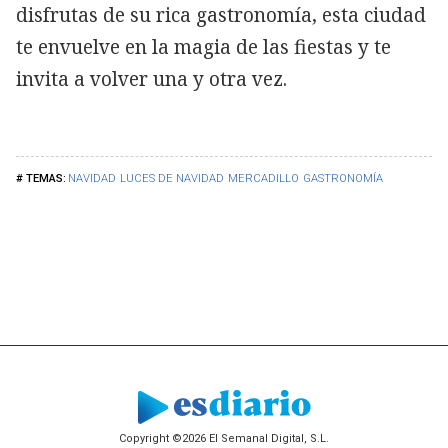
disfrutas de su rica gastronomía, esta ciudad
te envuelve en la magia de las fiestas y te
invita a volver una y otra vez.
NAVIDAD
LUCES DE NAVIDAD
MERCADILLO
GASTRONOMÍA
Copyright ©2026 El Semanal Digital, S.L.