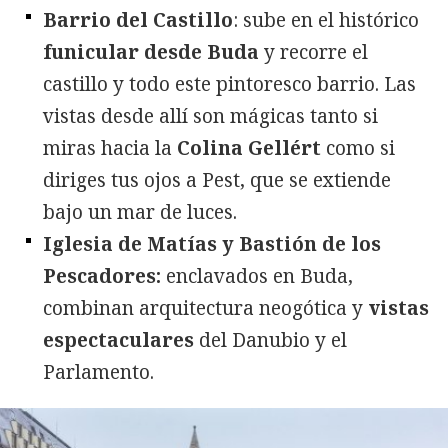
Barrio del Castillo
: sube en el histórico
funicular desde Buda
y recorre el
castillo y todo este pintoresco barrio. Las
vistas desde allí son mágicas tanto si
miras hacia la
Colina Gellért
como si
diriges tus ojos a Pest, que se extiende
bajo un mar de luces.
Iglesia de Matías y Bastión de los
Pescadores:
enclavados en Buda,
combinan arquitectura neogótica y
vistas
espectaculares
del Danubio y el
Parlamento.