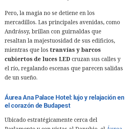
Pero, la magia no se detiene en los
mercadillos. Las principales avenidas, como
Andrássy, brillan con guirnaldas que
resaltan la majestuosidad de sus edificios,
mientras que los
tranvías y barcos
cubiertos de luces LED
cruzan sus calles y
el río, regalando escenas que parecen salidas
de un sueño.
Áurea Ana Palace Hotel: lujo y relajación en
el corazón de Budapest
Ubicado estratégicamente cerca del
Parlamento y con vistas al Danubio, el
Áurea