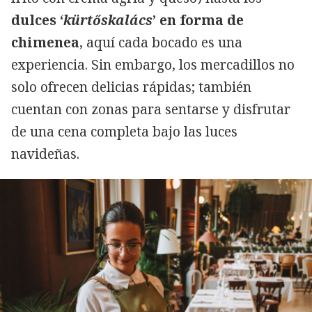
dulces ‘
kürtőskalács
’ en forma de
chimenea
, aquí cada bocado es una
experiencia. Sin embargo, los mercadillos no
solo ofrecen delicias rápidas; también
cuentan con zonas para sentarse y disfrutar
de una cena completa bajo las luces
navideñas.