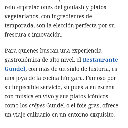
reinterpretaciones del goulash y platos
vegetarianos, con ingredientes de
temporada, son la elección perfecta por su
frescura e innovación.
Para quienes buscan una experiencia
gastronómica de alto nivel, el
Restaurante
Gundel
, con más de un siglo de historia, es
una joya de la cocina húngara. Famoso por
su impecable servicio, su puesta en escena
con música en vivo y sus platos icónicos
como los
crêpes
Gundel o el foie gras, ofrece
un viaje culinario en un entorno exquisito.