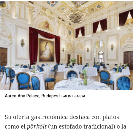
Aurea Ana Palace, Budapest
BALINT JAKSA
Su oferta gastronómica destaca con platos
como el
pörkölt
(un estofado tradicional) o la