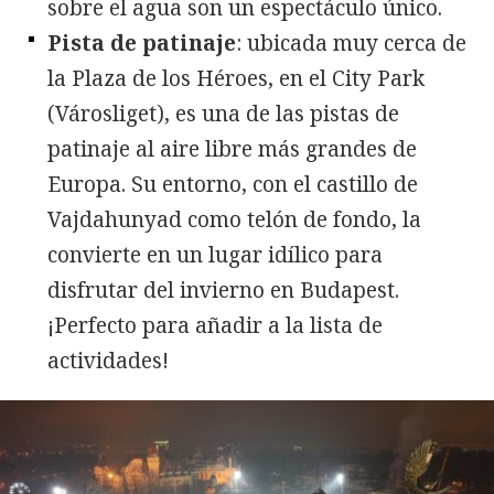
sobre el agua son un espectáculo único.
Pista de patinaje
: ubicada muy cerca de
la Plaza de los Héroes, en el City Park
(Városliget), es una de las pistas de
patinaje al aire libre más grandes de
Europa. Su entorno, con el castillo de
Vajdahunyad como telón de fondo, la
convierte en un lugar idílico para
disfrutar del invierno en Budapest.
¡Perfecto para añadir a la lista de
actividades!