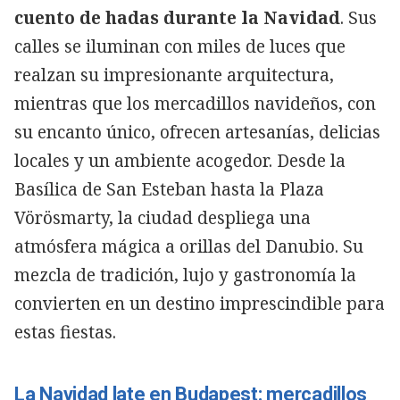
cuento de hadas durante la Navidad
. Sus
calles se iluminan con miles de luces que
realzan su impresionante arquitectura,
mientras que los mercadillos navideños, con
su encanto único, ofrecen artesanías, delicias
locales y un ambiente acogedor. Desde la
Basílica de San Esteban hasta la Plaza
Vörösmarty, la ciudad despliega una
atmósfera mágica a orillas del Danubio. Su
mezcla de tradición, lujo y gastronomía la
convierten en un destino imprescindible para
estas fiestas.
La Navidad late en Budapest: mercadillos