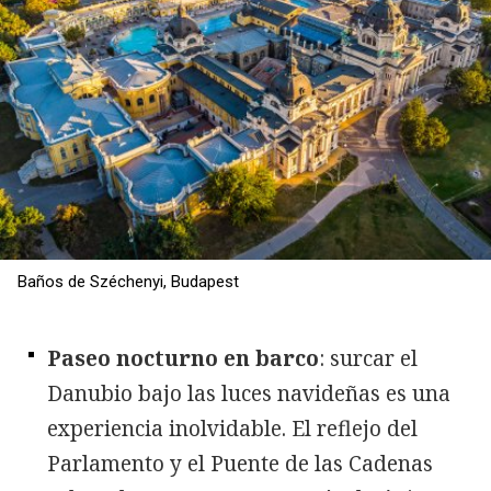
Baños de Széchenyi, Budapest
Paseo nocturno en barco
: surcar el
Danubio bajo las luces navideñas es una
experiencia inolvidable. El reflejo del
Parlamento y el Puente de las Cadenas