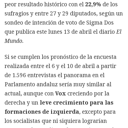
peor resultado histórico con el
22,9%
de los
sufragios y entre 27 y 29 diputados, según un
sondeo de intención de voto de Sigma Dos
que publica este lunes 13 de abril el diario
El
Mundo.
Si se cumplen los pronóstico de la encuesta
realizada entre el 6 y el 10 de abril a partir
de 1.596 entrevistas el panorama en el
Parlamento andaluz sería muy similar al
actual, aunque con
Vox
creciendo por la
derecha y un
leve crecimiento para las
formaciones de izquierda
, excepto para
los socialistas que ni siquiera lograrían