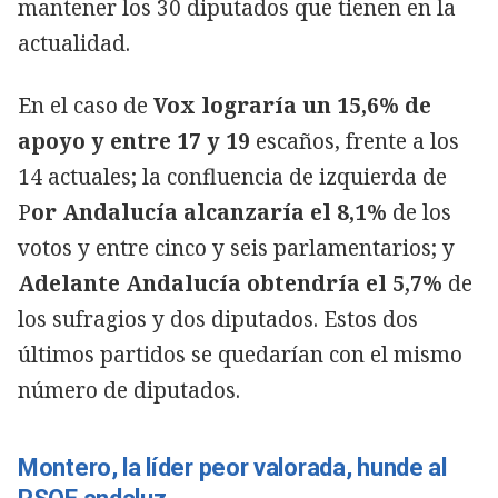
mantener los 30 diputados que tienen en la
actualidad.
En el caso de
Vox lograría un 15,6% de
apoyo y entre 17 y 19
escaños, frente a los
14 actuales; la confluencia de izquierda de
P
or Andalucía alcanzaría el 8,1%
de los
votos y entre cinco y seis parlamentarios; y
Adelante Andalucía obtendría el 5,7%
de
los sufragios y dos diputados. Estos dos
últimos partidos se quedarían con el mismo
número de diputados.
Montero, la líder peor valorada, hunde al