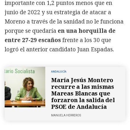
importante con 1,2 puntos menos que en
junio de 2022 y su estrategia de atacar a
Moreno a través de la sanidad no le funciona
porque se quedaría
en una horquilla de
entre 27-29 escaños
frente a los 30 que
logró el anterior candidato Juan Espadas.
ANDALUCÍA
María Jesús Montero
recurre a las mismas
Mareas Blancas que
forzaron la salida del
PSOE de Andalucía
MANUELA HERREROS