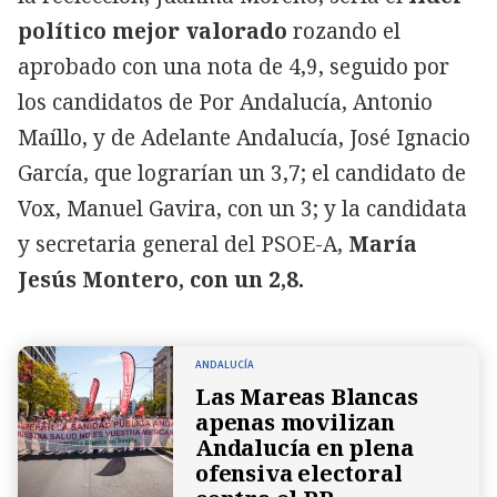
político mejor valorado
rozando el
aprobado con una nota de 4,9, seguido por
los candidatos de Por Andalucía, Antonio
Maíllo, y de Adelante Andalucía, José Ignacio
García, que lograrían un 3,7; el candidato de
Vox, Manuel Gavira, con un 3; y la candidata
y secretaria general del PSOE-A,
María
Jesús Montero, con un 2,8.
ANDALUCÍA
Las Mareas Blancas
apenas movilizan
Andalucía en plena
ofensiva electoral