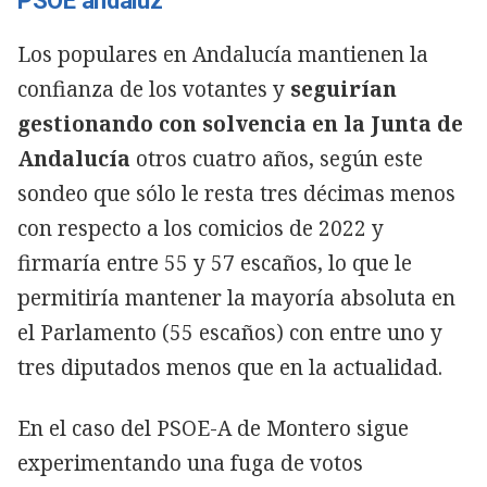
PSOE andaluz
Los populares en Andalucía mantienen la
confianza de los votantes y
seguirían
gestionando con solvencia en la Junta de
Andalucía
otros cuatro años, según este
sondeo que sólo le resta tres décimas menos
con respecto a los comicios de 2022 y
firmaría entre 55 y 57 escaños, lo que le
permitiría mantener la mayoría absoluta en
el Parlamento (55 escaños) con entre uno y
tres diputados menos que en la actualidad.
En el caso del PSOE-A de Montero sigue
experimentando una fuga de votos