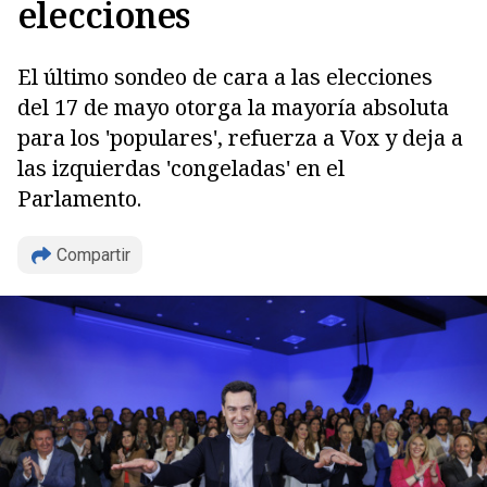
elecciones
El último sondeo de cara a las elecciones
del 17 de mayo otorga la mayoría absoluta
para los 'populares', refuerza a Vox y deja a
las izquierdas 'congeladas' en el
Parlamento.
Compartir
Copiar