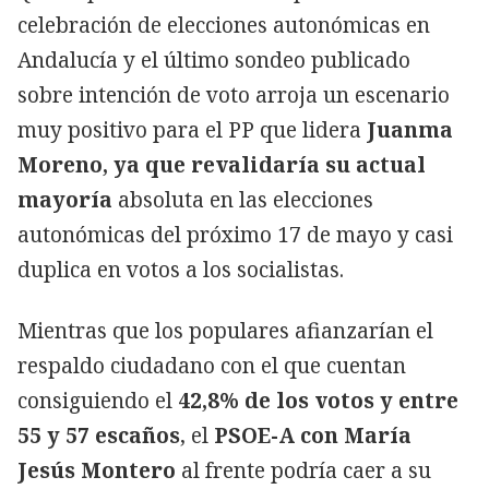
celebración de elecciones autonómicas en
Andalucía y el último sondeo publicado
sobre intención de voto arroja un escenario
muy positivo para el PP que lidera
Juanma
Moreno, ya que revalidaría su actual
mayoría
absoluta en las elecciones
autonómicas del próximo 17 de mayo y casi
duplica en votos a los socialistas.
Mientras que los populares afianzarían el
respaldo ciudadano con el que cuentan
consiguiendo el
42,8% de los votos y entre
55 y 57 escaños
, el
PSOE-A con María
Jesús Montero
al frente podría caer a su