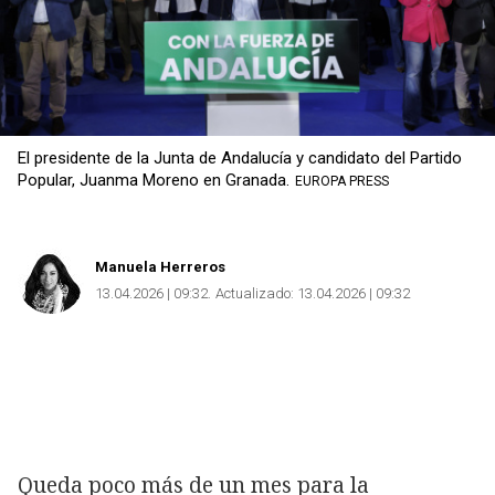
El presidente de la Junta de Andalucía y candidato del Partido
Popular, Juanma Moreno en Granada.
EUROPA PRESS
Manuela Herreros
13.04.2026 | 09:32
Actualizado:
13.04.2026 | 09:32
Queda poco más de un mes para la