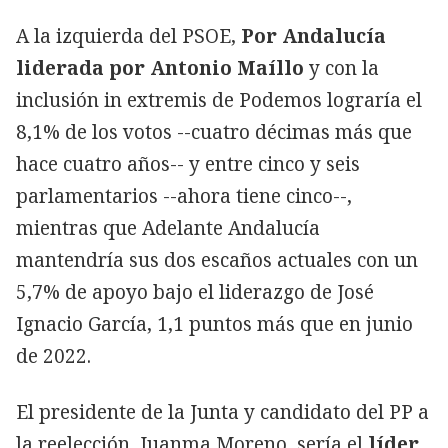
A la izquierda del PSOE,
Por Andalucía
liderada por Antonio Maíllo
y con la
inclusión in extremis de Podemos lograría el
8,1% de los votos --cuatro décimas más que
hace cuatro años-- y entre cinco y seis
parlamentarios --ahora tiene cinco--,
mientras que Adelante Andalucía
mantendría sus dos escaños actuales con un
5,7% de apoyo bajo el liderazgo de José
Ignacio García, 1,1 puntos más que en junio
de 2022.
El presidente de la Junta y candidato del PP a
la reelección, Juanma Moreno, sería el
líder