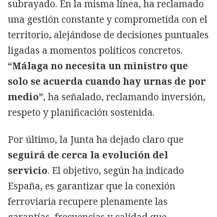
subrayado. En la misma línea, ha reclamado
una gestión constante y comprometida con el
territorio, alejándose de decisiones puntuales
ligadas a momentos políticos concretos.
“Málaga no necesita un ministro que
solo se acuerda cuando hay urnas de por
medio”
, ha señalado, reclamando inversión,
respeto y planificación sostenida.
Por último, la Junta ha dejado claro que
seguirá de cerca la evolución del
servicio
. El objetivo, según ha indicado
España, es garantizar que la conexión
ferroviaria recupere plenamente las
garantías, frecuencias y calidad que