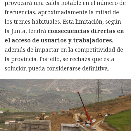
provocará una caída notable en el número de
frecuencias, aproximadamente la mitad de
los trenes habituales. Esta limitación, según
la Junta, tendrá
consecuencias directas en
el acceso de usuarios y trabajadores
,
además de impactar en la competitividad de
la provincia. Por ello, se rechaza que esta
solución pueda considerarse definitiva.