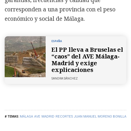
corresponden a una provincia con el peso
económico y social de Málaga.
ESPAÑA
El PP lleva a Bruselas el
“caos” del AVE Málaga-
Madrid y exige
explicaciones
SANDRA SÁNCHEZ
MÁLAGA
AVE
MADRID
RECORTES
JUAN MANUEL MORENO BONILLA