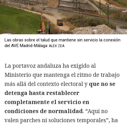
Las obras sobre el talud que mantiene sin servicio la conexión
del AVE Madrid-Málaga
ALEX ZEA
La portavoz andaluza ha exigido al
Ministerio que mantenga el ritmo de trabajo
más allá del contexto electoral y
que no se
detenga hasta restablecer
completamente el servicio en
condiciones de normalidad
. “Aquí no
valen parches ni soluciones temporales”, ha