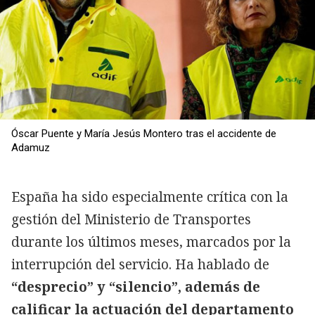
Óscar Puente y María Jesús Montero tras el accidente de
Adamuz
España ha sido especialmente crítica con la
gestión del Ministerio de Transportes
durante los últimos meses, marcados por la
interrupción del servicio. Ha hablado de
“desprecio” y “silencio”, además de
calificar la actuación del departamento