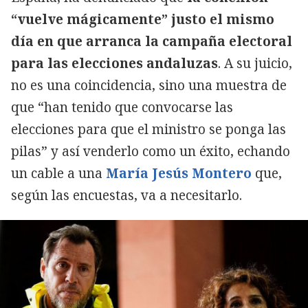
“vuelve mágicamente” justo el mismo
día en que arranca la campaña electoral
para las elecciones andaluzas
. A su juicio,
no es una coincidencia, sino una muestra de
que “han tenido que convocarse las
elecciones para que el ministro se ponga las
pilas” y así venderlo como un éxito, echando
un cable a una
María Jesús Montero
que,
según las encuestas, va a necesitarlo.