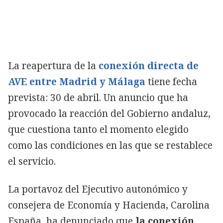
La reapertura de la
conexión directa de
AVE entre Madrid y Málaga
tiene fecha
prevista: 30 de abril. Un anuncio que ha
provocado la reacción del Gobierno andaluz,
que cuestiona tanto el momento elegido
como las condiciones en las que se restablece
el servicio.
La portavoz del Ejecutivo autonómico y
consejera de Economía y Hacienda, Carolina
España, ha denunciado que
la conexión