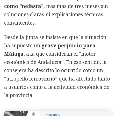
como “nefasta”
, tras más de tres meses sin
soluciones claras ni explicaciones técnicas
convincentes.
Desde la Junta se insiste en que la situación
ha supuesto un
grave perjuicio para
Málaga
, a la que consideran el “motor
económico de Andalucía”. En ese sentido, la
consejera ha descrito lo ocurrido como un
“atropello ferroviario” que ha afectado tanto
a usuarios como a la actividad económica de
la provincia.
ESDIARIO TV