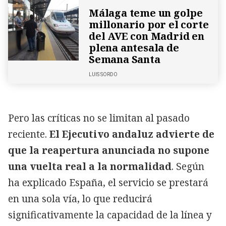
Málaga teme un golpe
millonario por el corte
del AVE con Madrid en
plena antesala de
Semana Santa
LUIS SORDO
Pero las críticas no se limitan al pasado
reciente.
El Ejecutivo andaluz advierte de
que la reapertura anunciada no supone
una vuelta real a la normalidad
. Según
ha explicado España, el servicio se prestará
en una sola vía, lo que reducirá
significativamente la capacidad de la línea y