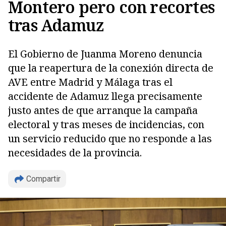
Montero pero con recortes
tras Adamuz
El Gobierno de Juanma Moreno denuncia
que la reapertura de la conexión directa de
AVE entre Madrid y Málaga tras el
accidente de Adamuz llega precisamente
justo antes de que arranque la campaña
electoral y tras meses de incidencias, con
un servicio reducido que no responde a las
necesidades de la provincia.
Compartir
Copiar