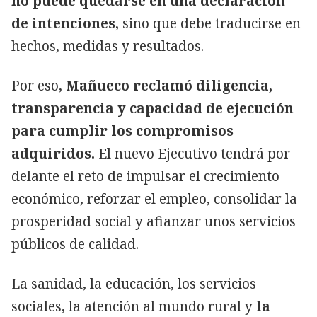
no puede quedarse en una declaración
de intenciones,
sino que debe traducirse en
hechos, medidas y resultados.
Por eso,
Mañueco reclamó diligencia,
transparencia y capacidad de ejecución
para cumplir los compromisos
adquiridos.
El nuevo Ejecutivo tendrá por
delante el reto de impulsar el crecimiento
económico, reforzar el empleo, consolidar la
prosperidad social y afianzar unos servicios
públicos de calidad.
La sanidad, la educación, los servicios
sociales, la atención al mundo rural y
la