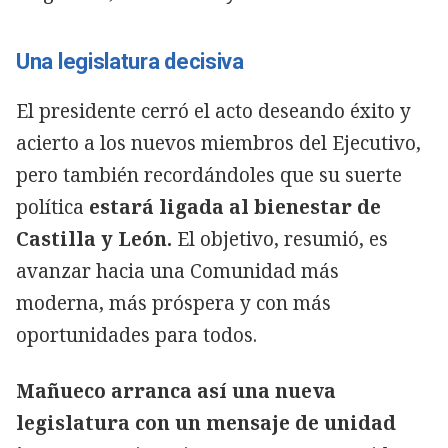
Una legislatura decisiva
El presidente cerró el acto deseando éxito y
acierto a los nuevos miembros del Ejecutivo,
pero también recordándoles que su suerte
política
estará ligada al bienestar de
Castilla y León.
El objetivo, resumió, es
avanzar hacia una Comunidad más
moderna, más próspera y con más
oportunidades para todos.
Mañueco arranca así una nueva
legislatura con un mensaje de unidad