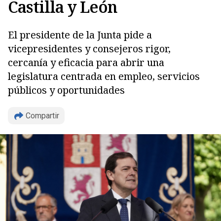
Castilla y León
El presidente de la Junta pide a
vicepresidentes y consejeros rigor,
cercanía y eficacia para abrir una
legislatura centrada en empleo, servicios
públicos y oportunidades
Compartir
Copiar