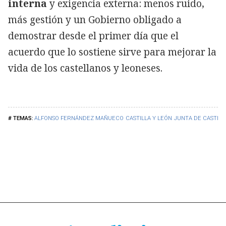
interna
y exigencia externa: menos ruido,
más gestión y un Gobierno obligado a
demostrar desde el primer día que el
acuerdo que lo sostiene sirve para mejorar la
vida de los castellanos y leoneses.
ALFONSO FERNÁNDEZ MAÑUECO
CASTILLA Y LEÓN
JUNTA DE CASTILL