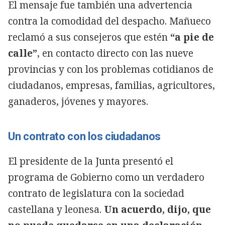
El mensaje fue también una advertencia
contra la comodidad del despacho. Mañueco
reclamó a sus consejeros que estén
“a pie de
calle”
, en contacto directo con las nueve
provincias y con los problemas cotidianos de
ciudadanos, empresas, familias, agricultores,
ganaderos, jóvenes y mayores.
Un contrato con los ciudadanos
El presidente de la Junta presentó el
programa de Gobierno como un verdadero
contrato de legislatura con la sociedad
castellana y leonesa.
Un acuerdo, dijo, que