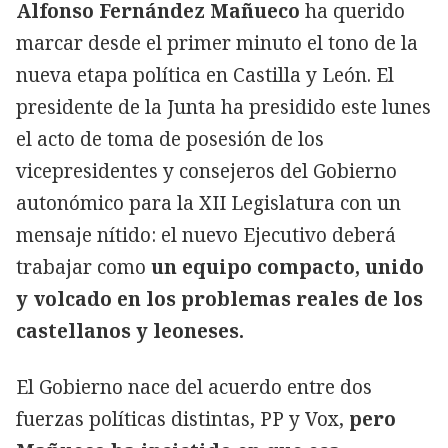
Alfonso Fernández Mañueco
ha querido
marcar desde el primer minuto el tono de la
nueva etapa política en Castilla y León. El
presidente de la Junta ha presidido este lunes
el acto de toma de posesión de los
vicepresidentes y consejeros del Gobierno
autonómico para la XII Legislatura con un
mensaje nítido: el nuevo Ejecutivo deberá
trabajar como
un equipo compacto, unido
y volcado en los problemas reales de los
castellanos y leoneses.
El Gobierno nace del acuerdo entre dos
fuerzas políticas distintas, PP y Vox,
pero