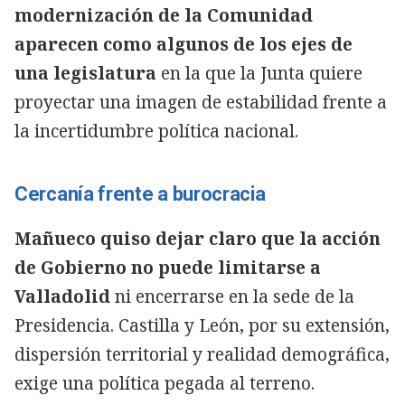
modernización de la Comunidad
aparecen como algunos de los ejes de
una legislatura
en la que la Junta quiere
proyectar una imagen de estabilidad frente a
la incertidumbre política nacional.
Cercanía frente a burocracia
Mañueco quiso dejar claro que la acción
de Gobierno no puede limitarse a
Valladolid
ni encerrarse en la sede de la
Presidencia. Castilla y León, por su extensión,
dispersión territorial y realidad demográfica,
exige una política pegada al terreno.