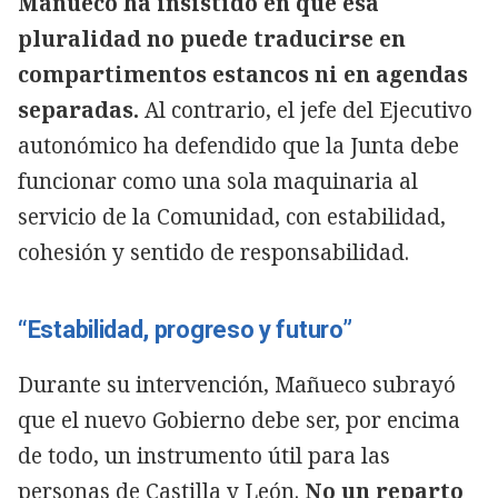
Mañueco ha insistido en que esa
pluralidad no puede traducirse en
compartimentos estancos ni en agendas
separadas.
Al contrario, el jefe del Ejecutivo
autonómico ha defendido que la Junta debe
funcionar como una sola maquinaria al
servicio de la Comunidad, con estabilidad,
cohesión y sentido de responsabilidad.
“Estabilidad, progreso y futuro”
Durante su intervención, Mañueco subrayó
que el nuevo Gobierno debe ser, por encima
de todo, un instrumento útil para las
personas de Castilla y León.
No un reparto