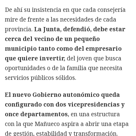
De ahí su insistencia en que cada consejería
mire de frente a las necesidades de cada
provincia.
La Junta, defendió, debe estar
cerca del vecino de un pequeño
municipio tanto como del empresario
que quiere invertir,
del joven que busca
oportunidades o de la familia que necesita
servicios públicos sólidos.
El nuevo Gobierno autonómico queda
configurado con dos vicepresidencias y
once departamentos
, en una estructura
con la que Mañueco aspira a abrir una etapa
de gestión, estabilidad y transformación.