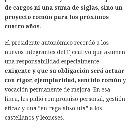
de cargos ni una suma de siglas, sino un
proyecto común para los próximos
cuatro años.
El presidente autonómico recordó a los
nuevos integrantes del Ejecutivo que asumen
una responsabilidad especialmente
exigente y que su obligación será actuar
con rigor, ejemplaridad, sentido común
y
vocación permanente de mejora. En esa
línea, les pidió compromiso personal, gestión
eficaz y una “entrega absoluta” a los
castellanos y leoneses.