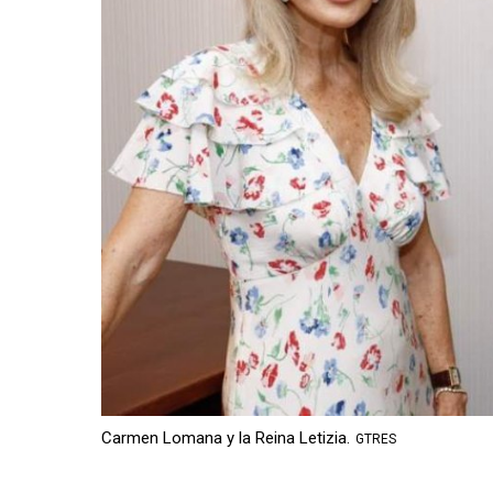
Carmen Lomana y la Reina Letizia.
GTRES