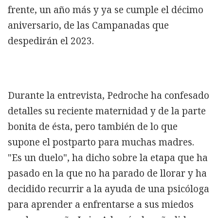
frente, un año más y ya se cumple el décimo
aniversario, de las Campanadas que
despedirán el 2023.
Durante la entrevista, Pedroche ha confesado
detalles su reciente maternidad y de la parte
bonita de ésta, pero también de lo que
supone el postparto para muchas madres.
"Es un duelo", ha dicho sobre la etapa que ha
pasado en la que no ha parado de llorar y ha
decidido recurrir a la ayuda de una psicóloga
para aprender a enfrentarse a sus miedos