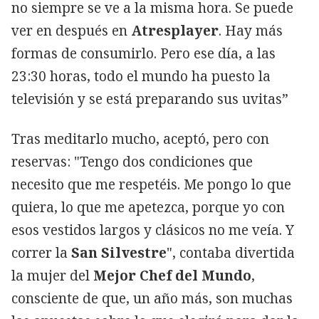
no siempre se ve a la misma hora. Se puede
ver en después en
Atresplayer
. Hay más
formas de consumirlo. Pero ese día, a las
23:30 horas, todo el mundo ha puesto la
televisión y se está preparando sus uvitas”
Tras meditarlo mucho, aceptó, pero con
reservas: "Tengo dos condiciones que
necesito que me respetéis. Me pongo lo que
quiera, lo que me apetezca, porque yo con
esos vestidos largos y clásicos no me veía. Y
correr la
San Silvestre
", contaba divertida
la mujer del
Mejor Chef del Mundo
,
consciente de que, un año más, son muchas