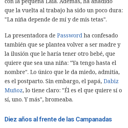
con la pequeña Laia. Además, ha añadido
que la vuelta al trabajo ha sido un poco dura:
"La niña depende de mí y de mis tetas".
La presentadora de
Password
ha confesado
también que se plantea volver a ser madre y
la ilusión que le haría tener otro bebé, que
quiere que sea una niña: "Ya tengo hasta el
nombre". Lo único que le da miedo, admitía,
es el postparto. Sin embargo, el papá,
Dabiz
Muñoz
, lo tiene claro: "Él es el que quiere sí o
sí, uno. Y más", bromeaba.
Diez años al frente de las Campanadas