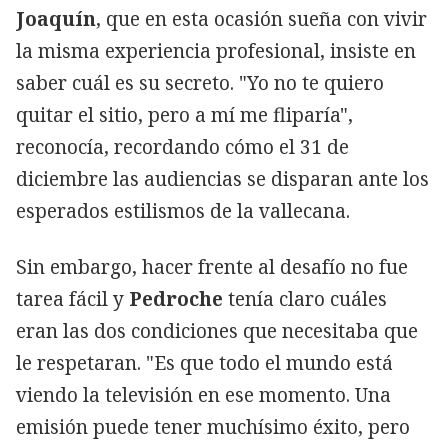
Joaquín
, que en esta ocasión sueña con vivir
la misma experiencia profesional, insiste en
saber cuál es su secreto. "Yo no te quiero
quitar el sitio, pero a mí me fliparía",
reconocía, recordando cómo el 31 de
diciembre las audiencias se disparan ante los
esperados estilismos de la vallecana.
Sin embargo, hacer frente al desafío no fue
tarea fácil y
Pedroche
tenía claro cuáles
eran las dos condiciones que necesitaba que
le respetaran. "Es que todo el mundo está
viendo la televisión en ese momento. Una
emisión puede tener muchísimo éxito, pero