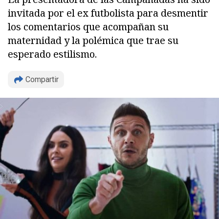
invitada por el ex futbolista para desmentir
los comentarios que acompañan su
maternidad y la polémica que trae su
esperado estilismo.
Compartir
Copiar