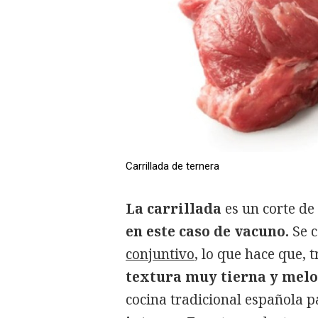
Carrillada de ternera
La carrillada
es un corte de
en este caso de vacuno.
Se c
conjuntivo
, lo que hace que, 
textura muy tierna y melo
cocina tradicional española 