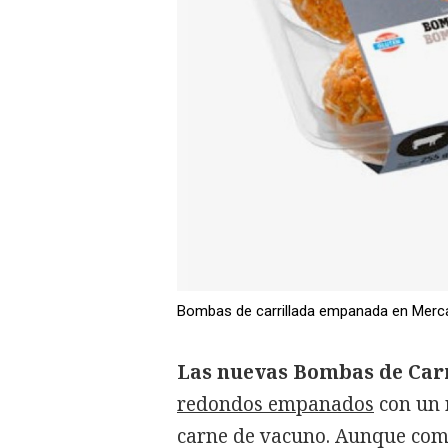
Bombas de carrillada empanada en Mer
Las nuevas Bombas de Car
redondos empanados
con un 
carne de vacuno. Aunque com