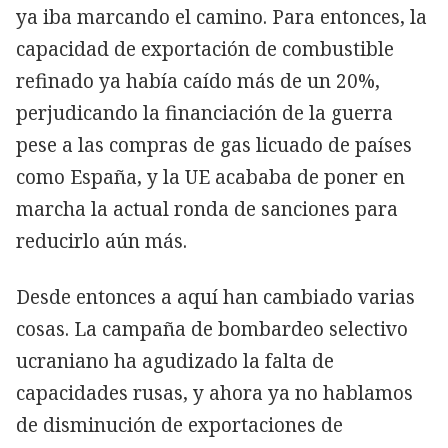
ya iba marcando el camino. Para entonces, la
capacidad de exportación de combustible
refinado ya había caído más de un 20%,
perjudicando la financiación de la guerra
pese a las compras de gas licuado de países
como España, y la UE acababa de poner en
marcha la actual ronda de sanciones para
reducirlo aún más.
Desde entonces a aquí han cambiado varias
cosas. La campaña de bombardeo selectivo
ucraniano ha agudizado la falta de
capacidades rusas, y ahora ya no hablamos
de disminución de exportaciones de