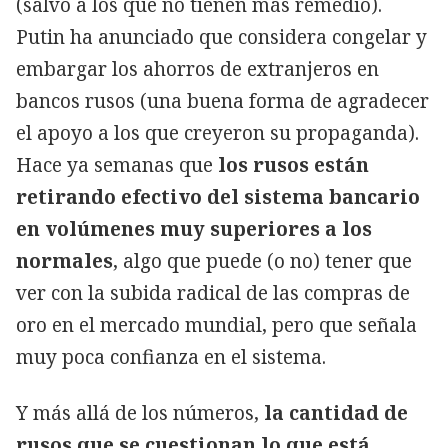
(salvo a los que no tienen más remedio).
Putin ha anunciado que considera congelar y
embargar los ahorros de extranjeros en
bancos rusos (una buena forma de agradecer
el apoyo a los que creyeron su propaganda).
Hace ya semanas que
los rusos están
retirando efectivo del sistema bancario
en volúmenes muy superiores a los
normales
, algo que puede (o no) tener que
ver con la subida radical de las compras de
oro en el mercado mundial, pero que señala
muy poca confianza en el sistema.
Y más allá de los números,
la cantidad de
rusos que se cuestionan lo que está