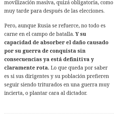
movilización masiva, quizá obligatoria, como
muy tarde para después de las elecciones.
Pero, aunque Rusia se refuerce, no todo es
carne en el campo de batalla.
Y su
capacidad de absorber el daño causado
por su guerra de conquista sin
consecuencias ya está definitiva y
claramente rota.
Lo que queda por saber
es si sus dirigentes y su población prefieren
seguir siendo triturados en una guerra muy
incierta, o plantar cara al dictador.