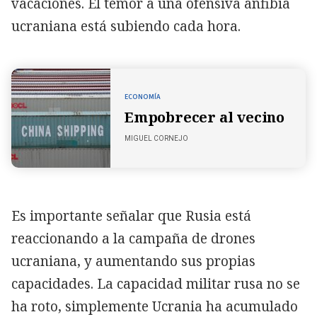
vacaciones. El temor a una ofensiva anfibia
ucraniana está subiendo cada hora.
ECONOMÍA
Empobrecer al vecino
MIGUEL CORNEJO
Es importante señalar que Rusia está
reaccionando a la campaña de drones
ucraniana, y aumentando sus propias
capacidades. La capacidad militar rusa no se
ha roto, simplemente Ucrania ha acumulado