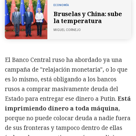
ECONOMÍA
Bruselas y China: sube
la temperatura
MIGUEL CORNEJO
El Banco Central ruso ha abordado ya una
campaña de "relajación monetaria", o lo que
es lo mismo, está obligando a los bancos
rusos a comprar masivamente deuda del
Estado para entregar ese dinero a Putin.
Está
imprimiendo dinero a toda máquina
,
porque no puede colocar deuda a nadie fuera
de sus fronteras y tampoco dentro de ellas