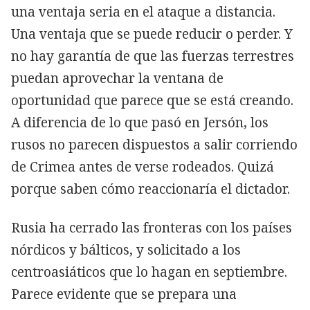
una ventaja seria en el ataque a distancia.
Una ventaja que se puede reducir o perder. Y
no hay garantía de que las fuerzas terrestres
puedan aprovechar la ventana de
oportunidad que parece que se está creando.
A diferencia de lo que pasó en Jersón, los
rusos no parecen dispuestos a salir corriendo
de Crimea antes de verse rodeados. Quizá
porque saben cómo reaccionaría el dictador.
Rusia ha cerrado las fronteras con los países
nórdicos y bálticos, y solicitado a los
centroasiáticos que lo hagan en septiembre.
Parece evidente que se prepara una