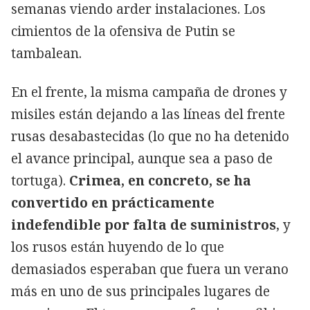
semanas viendo arder instalaciones. Los
cimientos de la ofensiva de Putin se
tambalean.
En el frente, la misma campaña de drones y
misiles están dejando a las líneas del frente
rusas desabastecidas (lo que no ha detenido
el avance principal, aunque sea a paso de
tortuga).
Crimea, en concreto, se ha
convertido en prácticamente
indefendible por falta de suministros
, y
los rusos están huyendo de lo que
demasiados esperaban que fuera un verano
más en uno de sus principales lugares de