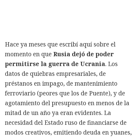
Copiar
Hace ya meses que escribí aquí sobre el
momento en que
Rusia dejó de poder
permitirse la guerra de Ucrania
. Los
datos de quiebras empresariales, de
préstanos en impago, de mantenimiento
ferroviario (peores que los de Puente), y de
agotamiento del presupuesto en menos de la
mitad de un año ya eran evidentes. La
necesidad del Estado ruso de financiarse de
modos creativos, emitiendo deuda en yuanes,