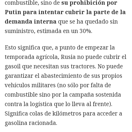
combustible, sino de
su prohibición por
Putin para intentar cubrir la parte de la
demanda interna
que se ha quedado sin
suministro, estimada en un 30%.
Esto significa que, a punto de empezar la
temporada agrícola, Rusia no puede cubrir el
gasoil que necesitan sus tractores. No puede
garantizar el abastecimiento de sus propios
vehículos militares (no sólo por falta de
combustible sino por la campaña sostenida
contra la logística que lo lleva al frente).
Significa colas de kilómetros para acceder a
gasolina racionada.