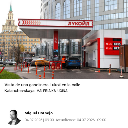
Vista de una gasolinera Lukoil en la calle
Kalanchevskaya.
VALERIA KALUGINA
Miguel Cornejo
04.07.2026 | 09:00
Actualizado:
04.07.2026 | 09:00