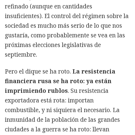
refinado (aunque en cantidades
insuficientes). El control del régimen sobre la
sociedad es mucho más serio de lo que nos
gustaría, como probablemente se vea en las
próximas elecciones legislativas de
septiembre.
Pero el dique se ha roto.
La resistencia
financiera rusa se ha roto: ya están
imprimiendo rublos
. Su resistencia
exportadora está rota: importan
combustible, y ni siquiera el necesario. La
inmunidad de la población de las grandes
ciudades a la guerra se ha roto: llevan