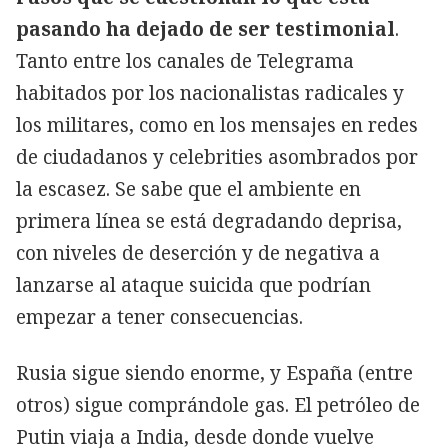
pasando ha dejado de ser testimonial
.
Tanto entre los canales de Telegrama
habitados por los nacionalistas radicales y
los militares, como en los mensajes en redes
de ciudadanos y celebrities asombrados por
la escasez. Se sabe que el ambiente en
primera línea se está degradando deprisa,
con niveles de deserción y de negativa a
lanzarse al ataque suicida que podrían
empezar a tener consecuencias.
Rusia sigue siendo enorme, y España (entre
otros) sigue comprándole gas. El petróleo de
Putin viaja a India, desde donde vuelve