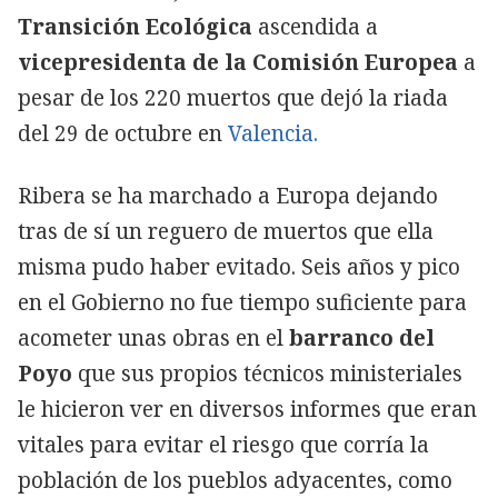
Transición Ecológica
ascendida a
vicepresidenta de la Comisión Europea
a
pesar de los 220 muertos que dejó la riada
del 29 de octubre en
Valencia.
Ribera se ha marchado a Europa dejando
tras de sí un reguero de muertos que ella
misma pudo haber evitado. Seis años y pico
en el Gobierno no fue tiempo suficiente para
acometer unas obras en el
barranco del
Poyo
que sus propios técnicos ministeriales
le hicieron ver en diversos informes que eran
vitales para evitar el riesgo que corría la
población de los pueblos adyacentes, como