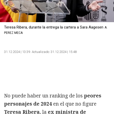
Teresa Ribera, durante la entrega la cartera a Sara Aagesen
A.
PEREZ MECA
31.12.2024 | 13:39
Actualizado:
31.12.2024 | 15:48
No puede haber un ranking de los
peores
personajes de 2024
en el que no figure
Teresa Ribera
, la
ex ministra de