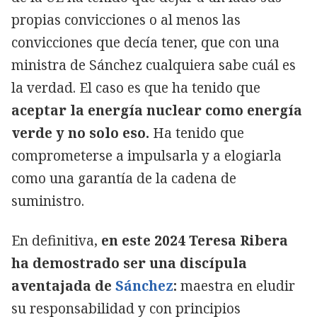
propias convicciones o al menos las
convicciones que decía tener, que con una
ministra de Sánchez cualquiera sabe cuál es
la verdad. El caso es que ha tenido que
aceptar la energía nuclear como energía
verde y no solo eso.
Ha tenido que
comprometerse a impulsarla y a elogiarla
como una garantía de la cadena de
suministro.
En definitiva,
en este 2024 Teresa Ribera
ha demostrado ser una discípula
aventajada de
Sánchez
:
maestra en eludir
su responsabilidad y con principios