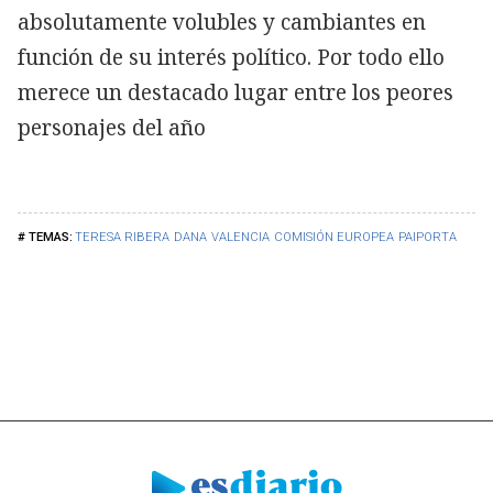
absolutamente volubles y cambiantes en
función de su interés político. Por todo ello
merece un destacado lugar entre los peores
personajes del año
TERESA RIBERA
DANA
VALENCIA
COMISIÓN EUROPEA
PAIPORTA