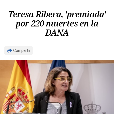
Teresa Ribera, 'premiada'
por 220 muertes en la
DANA
Copiar
Compartir