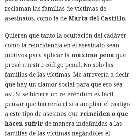
reclaman las familias de víctimas de
asesinatos, como la de
Marta del Castillo
.
Quieren que tanto la ocultación del cadáver
como la reincidencia en el asesinato sean
motivos para aplicar la
máxima pena
que
prevé nuestro código penal. No solo las
familias de las víctimas. Me atrevería a decir
que hay un clamor social para que eso sea
así. Si se hiciera un referéndum es fácil
pensar que barrería el sí a ampliar el castigo
a este tipo de asesinos que
reinciden o que
hacen sufrir
de manera indefinidas a las
familias de las víctimas negándoles el