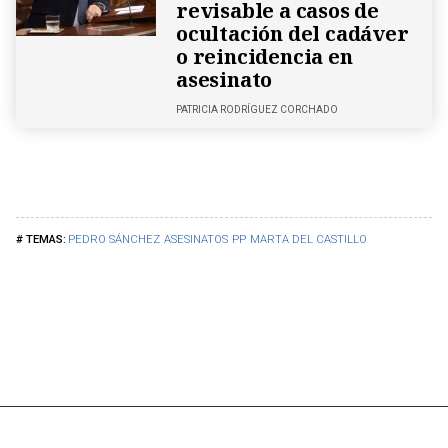
revisable a casos de
ocultación del cadáver
o reincidencia en
asesinato
PATRICIA RODRÍGUEZ CORCHADO
PEDRO SÁNCHEZ
ASESINATOS
PP
MARTA DEL CASTILLO