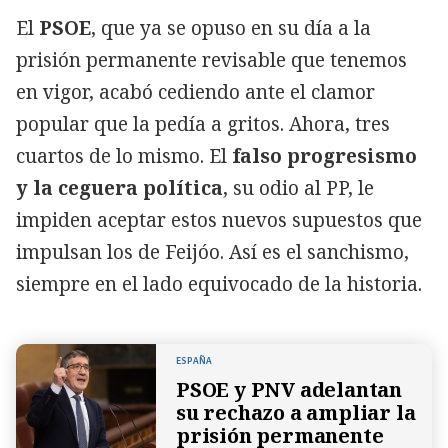
El
PSOE
, que ya se opuso en su día a la
prisión permanente revisable que tenemos
en vigor, acabó cediendo ante el clamor
popular que la pedía a gritos. Ahora, tres
cuartos de lo mismo. El
falso progresismo
y la ceguera política
, su odio al PP, le
impiden aceptar estos nuevos supuestos que
impulsan los de Feijóo. Así es el sanchismo,
siempre en el lado equivocado de la historia.
ESPAÑA
PSOE y PNV adelantan
su rechazo a ampliar la
prisión permanente