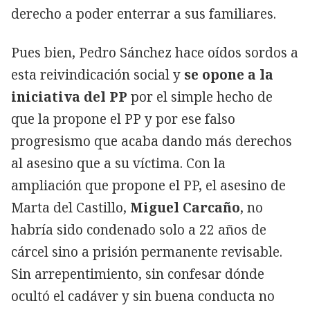
derecho a poder enterrar a sus familiares.
Pues bien, Pedro Sánchez hace oídos sordos a
esta reivindicación social y
se opone a la
iniciativa del PP
por el simple hecho de
que la propone el PP y por ese falso
progresismo que acaba dando más derechos
al asesino que a su víctima. Con la
ampliación que propone el PP, el asesino de
Marta del Castillo,
Miguel Carcaño
, no
habría sido condenado solo a 22 años de
cárcel sino a prisión permanente revisable.
Sin arrepentimiento, sin confesar dónde
ocultó el cadáver y sin buena conducta no