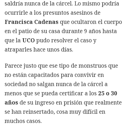
saldría nunca de la cárcel. Lo mismo podría
ocurrirle a los presuntos asesinos de
Francisca Cadenas
que ocultaron el cuerpo
en el patio de su casa durante 9 años hasta
que la
UCO
pudo resolver el caso y
atraparles hace unos días.
Parece justo que ese tipo de monstruos que
no están capacitados para convivir en
sociedad no salgan nunca de la cárcel a
menos que se pueda certificar a los
25 o 30
años
de su ingreso en prisión que realmente
se han reinsertado, cosa muy difícil en
muchos casos.