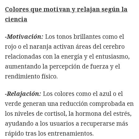
Colores que motivan y relajan según la
ciencia
-Motivación:
Los tonos brillantes como el
rojo o el naranja activan áreas del cerebro
relacionadas con la energía y el entusiasmo,
aumentando la percepción de fuerza y el
rendimiento físico.
-Relajación:
Los colores como el azul o el
verde generan una reducción comprobada en
los niveles de cortisol, la hormona del estrés,
ayudando a los usuarios a recuperarse más
rápido tras los entrenamientos.