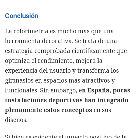
Conclusión
La colorimetría es mucho más que una
herramienta decorativa. Se trata de una
estrategia comprobada científicamente que
optimiza el rendimiento, mejora la
experiencia del usuario y transforma los
gimnasios en espacios más atractivos y
funcionales. Sin embargo, e
n España, pocas
instalaciones deportivas han integrado
plenamente estos conceptos
en sus
diseños.
Si bien es evidente el impacto positivo de la