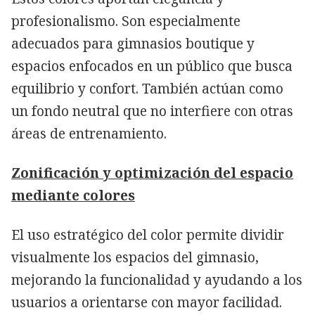
profesionalismo. Son especialmente
adecuados para gimnasios boutique y
espacios enfocados en un público que busca
equilibrio y confort. También actúan como
un fondo neutral que no interfiere con otras
áreas de entrenamiento.
Zonificación y optimización del espacio
mediante colores
El uso estratégico del color permite dividir
visualmente los espacios del gimnasio,
mejorando la funcionalidad y ayudando a los
usuarios a orientarse con mayor facilidad.