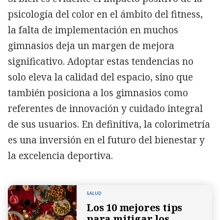
psicología del color en el ámbito del fitness,
la falta de implementación en muchos
gimnasios deja un margen de mejora
significativo. Adoptar estas tendencias no
solo eleva la calidad del espacio, sino que
también posiciona a los gimnasios como
referentes de innovación y cuidado integral
de sus usuarios. En definitiva, la colorimetría
es una inversión en el futuro del bienestar y
la excelencia deportiva.
SALUD
Los 10 mejores tips
para mitigar los