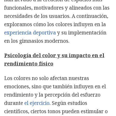
funcionales, motivadores y alineados con las
necesidades de los usuarios. A continuación,
exploramos cómo los colores influyen en la
experiencia deportiva
y su implementación
en los gimnasios modernos.
Psicología del color y su impacto en el
rendimiento físico
Los colores no solo afectan nuestras
emociones, sino que también influyen en el
rendimiento y la percepción del esfuerzo
durante
el ejercicio
. Según estudios
científicos, ciertos tonos pueden estimular o