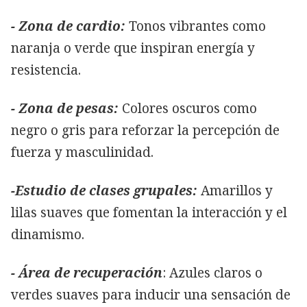
- Zona de cardio:
Tonos vibrantes como
naranja o verde que inspiran energía y
resistencia.
- Zona de pesas:
Colores oscuros como
negro o gris para reforzar la percepción de
fuerza y masculinidad.
-Estudio de clases grupales:
Amarillos y
lilas suaves que fomentan la interacción y el
dinamismo.
- Área de recuperación
: Azules claros o
verdes suaves para inducir una sensación de