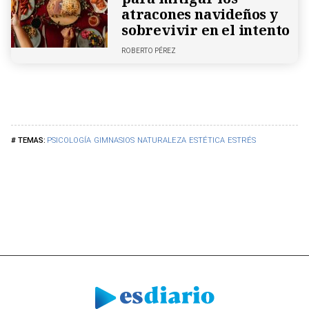
atracones navideños y
sobrevivir en el intento
ROBERTO PÉREZ
PSICOLOGÍA
GIMNASIOS
NATURALEZA
ESTÉTICA
ESTRÉS