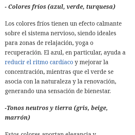
- Colores fríos (azul, verde, turquesa)
Los colores fríos tienen un efecto calmante
sobre el sistema nervioso, siendo ideales
para zonas de relajación, yoga o
recuperación. El azul, en particular, ayuda a
reducir el ritmo cardíaco
y mejorar la
concentración, mientras que el verde se
asocia con la naturaleza y la renovación,
generando una sensación de bienestar.
-Tonos neutros y tierra (gris, beige,
marrón)
Estos colores aportan elegancia y