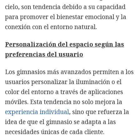
cielo, son tendencia debido a su capacidad
para promover el bienestar emocional y la
conexión con el entorno natural.
Personalización del espacio según las
preferencias del usuario
Los gimnasios más avanzados permiten a los
usuarios personalizar la iluminación o el
color del entorno a través de aplicaciones
móviles. Esta tendencia no solo mejora la
experiencia individual
, sino que refuerza la
idea de que el gimnasio se adapta a las
necesidades únicas de cada cliente.