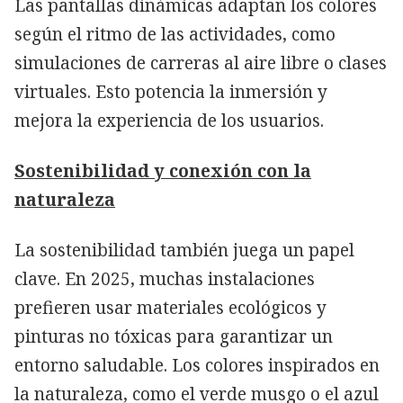
Las pantallas dinámicas adaptan los colores
según el ritmo de las actividades, como
simulaciones de carreras al aire libre o clases
virtuales. Esto potencia la inmersión y
mejora la experiencia de los usuarios.
Sostenibilidad y conexión con la
naturaleza
La sostenibilidad también juega un papel
clave. En 2025, muchas instalaciones
prefieren usar materiales ecológicos y
pinturas no tóxicas para garantizar un
entorno saludable. Los colores inspirados en
la naturaleza, como el verde musgo o el azul