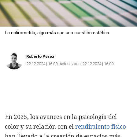
Copiar
La colirometría, algo más que una cuestión estética.
Roberto Pérez
22.12.2024 | 16:00
Actualizado:
22.12.2024 | 16:00
En 2025, los avances en la psicología del
color y su relación con el
rendimiento físico
han llevado a la creación de espacios más