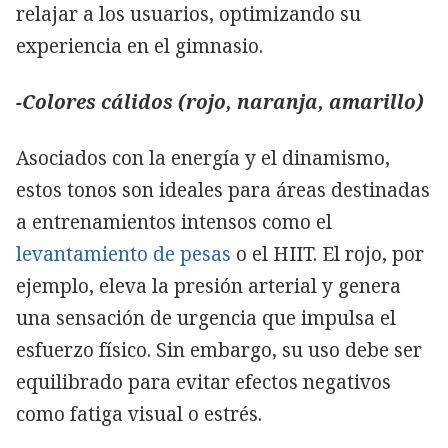
relajar a los usuarios, optimizando su
experiencia en el gimnasio.
-Colores cálidos (rojo, naranja, amarillo)
Asociados con la energía y el dinamismo,
estos tonos son ideales para áreas destinadas
a entrenamientos intensos como el
levantamiento de pesas
o el HIIT. El rojo, por
ejemplo, eleva la presión arterial y genera
una sensación de urgencia que impulsa el
esfuerzo físico. Sin embargo, su uso debe ser
equilibrado para evitar efectos negativos
como fatiga visual o estrés.