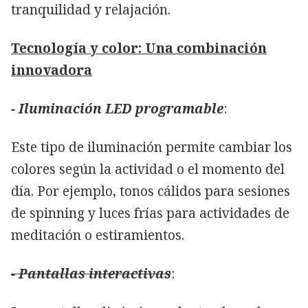
tranquilidad y relajación.
Tecnología y color: Una combinación
innovadora
- Iluminación LED programable
:
Este tipo de iluminación permite cambiar los
colores según la actividad o el momento del
día. Por ejemplo, tonos cálidos para sesiones
de spinning y luces frías para actividades de
meditación o estiramientos.
- Pantallas interactivas
: