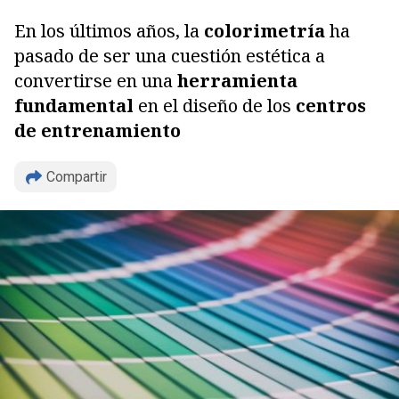
En los últimos años, la
colorimetría
ha
pasado de ser una cuestión estética a
convertirse en una
herramienta
fundamental
en el diseño de los
centros
de entrenamiento
Compartir