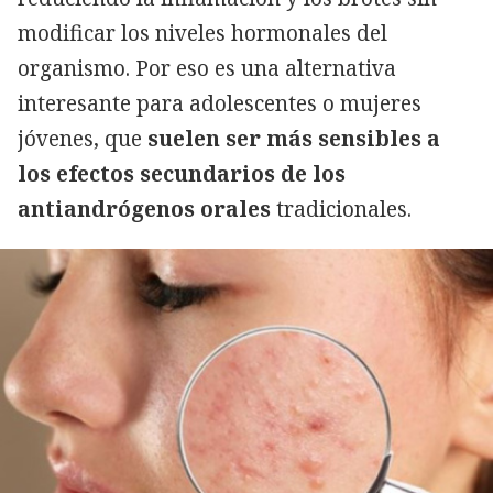
modificar los niveles hormonales del
organismo. Por eso es una alternativa
interesante para adolescentes o mujeres
jóvenes, que
suelen ser más sensibles a
los efectos secundarios de los
antiandrógenos orales
tradicionales.