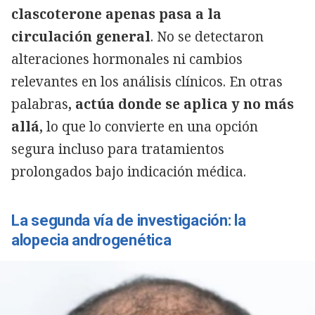
clascoterone apenas pasa a la
circulación general
. No se detectaron
alteraciones hormonales ni cambios
relevantes en los análisis clínicos. En otras
palabras
, actúa donde se aplica y no más
allá,
lo que lo convierte en una opción
segura incluso para tratamientos
prolongados bajo indicación médica.
La segunda vía de investigación: la
alopecia androgenética