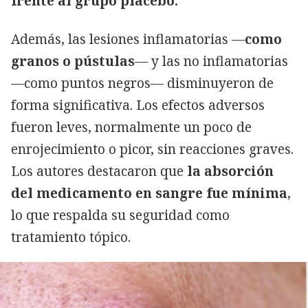
frente al grupo placebo.
Además, las lesiones inflamatorias —
como
granos o pústulas
— y las no inflamatorias
—como puntos negros— disminuyeron de
forma significativa. Los efectos adversos
fueron leves, normalmente un poco de
enrojecimiento o picor, sin reacciones graves.
Los autores destacaron que
la absorción
del medicamento en sangre fue mínima
,
lo que respalda su seguridad como
tratamiento tópico.