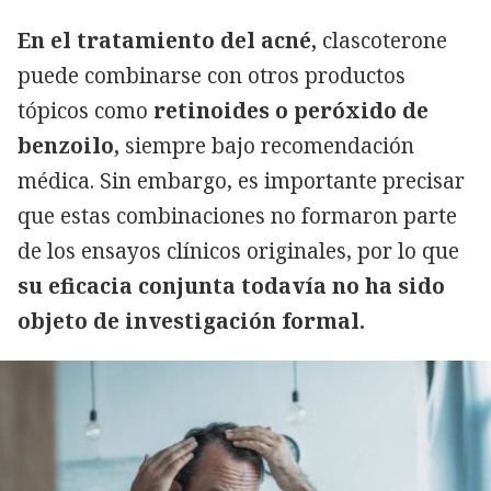
En el tratamiento del acné,
clascoterone
puede combinarse con otros productos
tópicos como
retinoides o peróxido de
benzoilo,
siempre bajo recomendación
médica. Sin embargo, es importante precisar
que estas combinaciones no formaron parte
de los ensayos clínicos originales, por lo que
su eficacia conjunta todavía no ha sido
objeto de investigación formal.