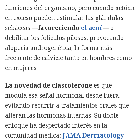
funciones del organismo, pero cuando actúan
en exceso pueden estimular las glándulas
sebáceas —
favoreciendo
el acné
—
o
debilitar los folículos pilosos, provocando
alopecia androgenética, la forma más
frecuente de calvicie tanto en hombres como
en mujeres.
La novedad de clascoterone
es que
modula esa señal hormonal desde fuera,
evitando recurrir a tratamientos orales que
alteran las hormonas internas. Su doble
enfoque ha despertado interés en la
comunidad médica:
JAMA Dermatology