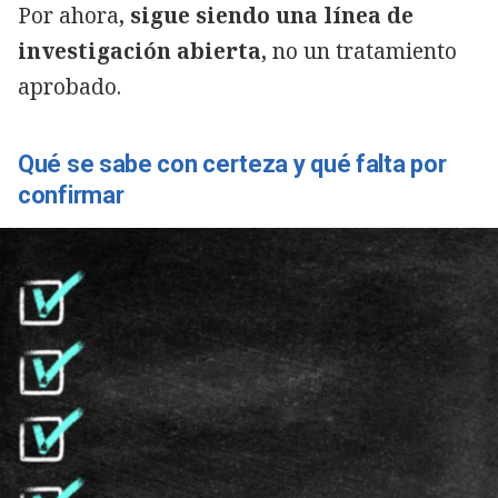
Por ahora
, sigue siendo una línea de
investigación abierta,
no un tratamiento
aprobado.
Qué se sabe con certeza y qué falta por
confirmar