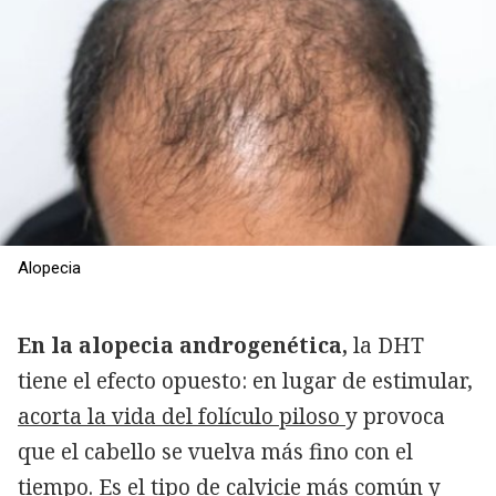
Alopecia
En la alopecia androgenética,
la DHT
tiene el efecto opuesto: en lugar de estimular,
acorta la vida del folículo piloso
y provoca
que el cabello se vuelva más fino con el
tiempo. Es el tipo de calvicie más común y