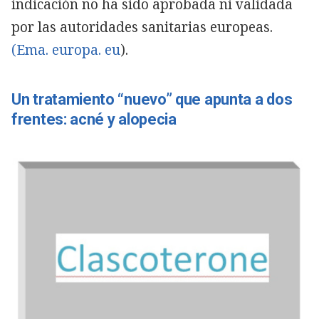
indicación no ha sido aprobada ni validada
por las autoridades sanitarias europeas.
(Ema. europa. eu
).
Un tratamiento “nuevo” que apunta a dos
frentes: acné y alopecia