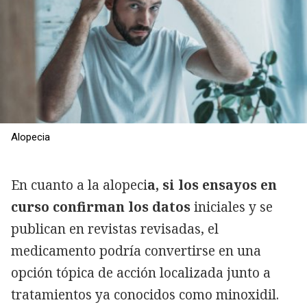
Alopecia
En cuanto a la alopeci
a, si los ensayos en
curso confirman los datos
iniciales y se
publican en revistas revisadas, el
medicamento podría convertirse en una
opción tópica de acción localizada junto a
tratamientos ya conocidos como minoxidil.