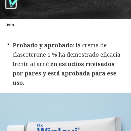
Lista
Probado y aprobado
: la crema de
clascoterone 1 % ha demostrado eficacia
frente al acné
en estudios revisados
por pares y está aprobada para ese
uso.