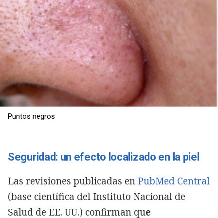
Puntos negros
Seguridad: un efecto localizado en la piel
Las revisiones publicadas en
PubMed Central
(base científica del Instituto Nacional de
Salud de EE. UU.) confirman qu
e