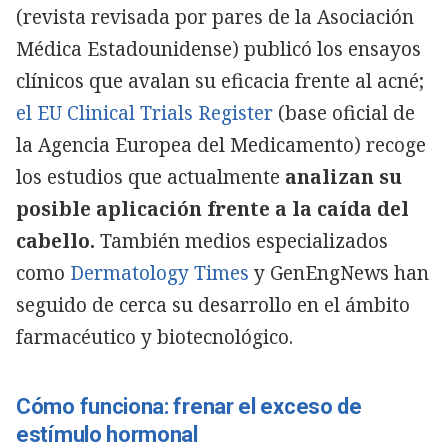
(revista revisada por pares de la Asociación
Médica Estadounidense) publicó los ensayos
clínicos que avalan su eficacia frente al acné;
el EU Clinical Trials Register
(base oficial de
la Agencia Europea del Medicamento) recoge
los estudios que actualmente
analizan su
posible aplicación frente a la caída del
cabello.
También medios especializados
como
Dermatology Times
y GenEngNews han
seguido de cerca su desarrollo en el ámbito
farmacéutico y biotecnológico.
Cómo funciona: frenar el exceso de
estímulo hormonal