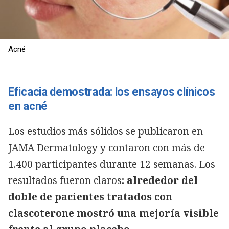
Acné
Eficacia demostrada: los ensayos clínicos
en acné
Los estudios más sólidos se publicaron en
JAMA Dermatology y contaron con más de
1.400 participantes durante 12 semanas. Los
resultados fueron claros
: alrededor del
doble de pacientes tratados con
clascoterone mostró una mejoría visible