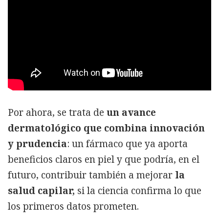
Por ahora, se trata de
un avance
dermatológico que combina innovación
y prudencia
: un fármaco que ya aporta
beneficios claros en piel y que podría, en el
futuro, contribuir también a mejorar
la
salud capilar,
si la ciencia confirma lo que
los primeros datos prometen.