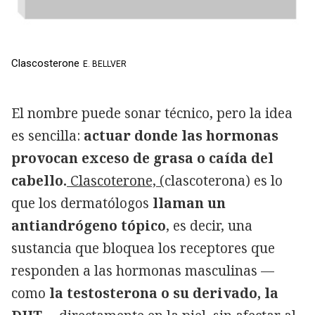
Clascosterone
E. BELLVER
El nombre puede sonar técnico, pero la idea
es sencilla:
actuar donde las hormonas
provocan exceso de grasa o caída del
cabello.
Clascoterone, (
clascoterona) es lo
que los dermatólogos
llaman un
antiandrógeno tópico
, es decir, una
sustancia que bloquea los receptores que
responden a las hormonas masculinas —
como
la testosterona o su derivado, la