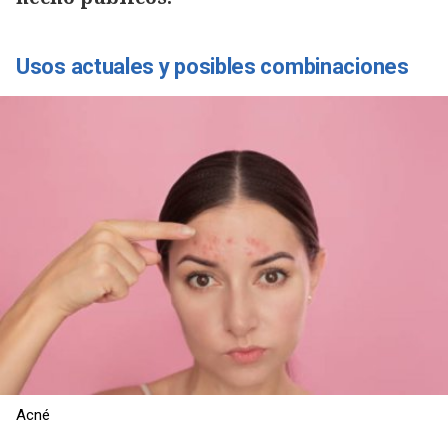
Usos actuales y posibles combinaciones
Acné