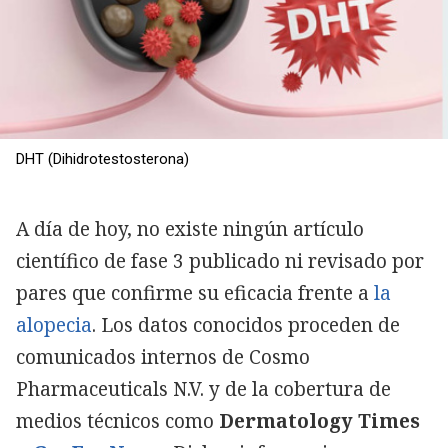
DHT (Dihidrotestosterona)
A día de hoy, no existe ningún artículo
científico de fase 3 publicado ni revisado por
pares que confirme su eficacia frente a
la
alopecia
. Los datos conocidos proceden de
comunicados internos de Cosmo
Pharmaceuticals N.V. y de la cobertura de
medios técnicos como
Dermatology Times