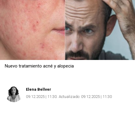
Nuevo tratamiento acné y alopecia
Elena Bellver
09.12.2025 | 11:30
Actualizado:
09.12.2025 | 11:30