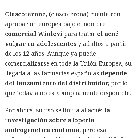
Clascoterone, (
clascoterona) cuenta con
aprobación europea bajo el nombre
comercial Winlevi
para tratar
el acné
vulgar en adolescentes
y adultos a partir
de los 12 años. Aunque ya puede
comercializarse en toda la Unión Europea, su
llegada a las farmacias españolas
depende
del lanzamiento del distribuidor,
por lo
Copiar
que todavía no está ampliamente disponible.
Por ahora, su uso se limita al acn
é: la
investigación sobre alopecia
androgenética continúa
, pero esa