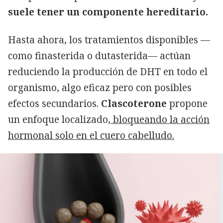
suele tener un componente hereditario.
Hasta ahora, los tratamientos disponibles —
como finasterida o dutasterida— actúan
reduciendo la producción de DHT en todo el
organismo, algo eficaz pero con posibles
efectos secundarios.
Clascoterone
propone
un enfoque localizado,
bloqueando la acción
hormonal solo en el cuero cabelludo.