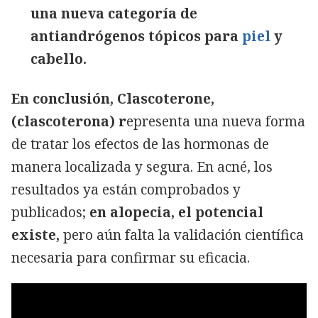
una nueva categoría de
antiandrógenos tópicos para
piel
y
cabello.
En conclusión, Clascoterone,
(clascoterona) r
epresenta una nueva forma
de tratar los efectos de las hormonas de
manera localizada y segura. En acné, los
resultados ya están comprobados y
publicados;
en alopecia, el potencial
existe,
pero aún falta la validación científica
necesaria para confirmar su eficacia.