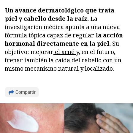
Un avance dermatológico que trata
piel y cabello desde la raíz.
La
investigación médica apunta a una nueva
fórmula tópica capaz de regular
la acción
hormonal directamente en la piel.
Su
objetivo: mejorar
el acné
y, en el futuro,
frenar también la caída del cabello con un
mismo mecanismo natural y localizado.
Compartir