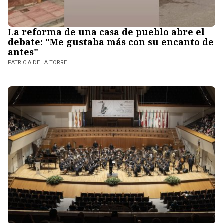
La reforma de una casa de pueblo abre el
debate: "Me gustaba más con su encanto de
antes"
PATRICIA DE LA TORRE