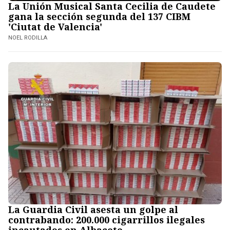
La Unión Musical Santa Cecilia de Caudete
gana la sección segunda del 137 CIBM
'Ciutat de Valencia'
NOEL RODILLA
La Guardia Civil asesta un golpe al
contrabando: 200.000 cigarrillos ilegales