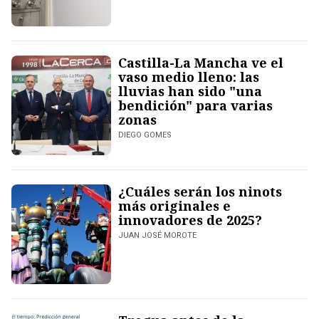
Castilla-La Mancha ve el
vaso medio lleno: las
lluvias han sido "una
bendición" para varias
zonas
DIEGO GOMES
¿Cuáles serán los ninots
más originales e
innovadores de 2025?
JUAN JOSÉ MOROTE