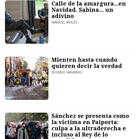
Calle de la amargura…en
Navidad. Sabina... un
adivino
MANUEL AVILÉS
Mienten hasta cuando
quieren decir la verdad
EUSEBIO NAVARRO
Sánchez se presenta como
la víctima en Paiporta:
culpa a la ultraderecha e
incluso al Rey de lo