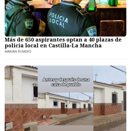
Más de 650 aspirantes optan a 40 plazas de
policía local en Castilla-La Mancha
MARIAN ROMERO