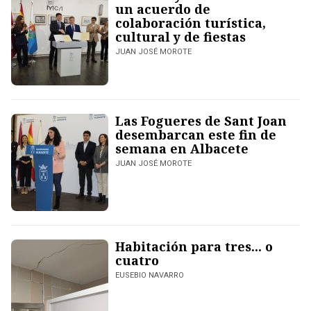
un acuerdo de
colaboración turística,
cultural y de fiestas
JUAN JOSÉ MOROTE
Las Fogueres de Sant Joan
desembarcan este fin de
semana en Albacete
JUAN JOSÉ MOROTE
Habitación para tres... o
cuatro
EUSEBIO NAVARRO