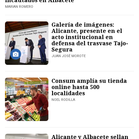
incautados en Albacete
MARIAN ROMERO
Galería de imágenes:
Alicante, presente en el
acto institucional en
defensa del trasvase Tajo-
Segura
JUAN JOSÉ MOROTE
Consum amplía su tienda
online hasta 500
localidades
NOEL RODILLA
Alicante y Albacete sellan