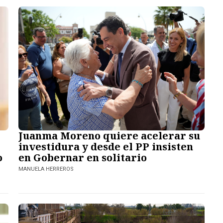
Juanma Moreno quiere acelerar su
investidura y desde el PP insisten
o
en Gobernar en solitario
MANUELA HERREROS