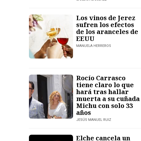
Los vinos de Jerez
sufren los efectos
de los aranceles de
EEUU
MANUELA HERREROS
Rocío Carrasco
tiene claro lo que
hará tras hallar
muerta a su cuñada
Michu con solo 33
años
JESÚS MANUEL RUIZ
Elche cancela un