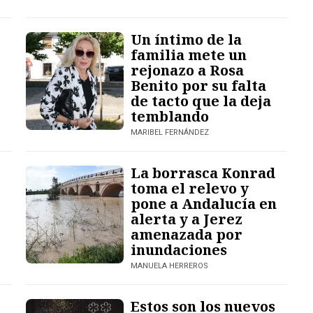
Un íntimo de la
familia mete un
rejonazo a Rosa
Benito por su falta
de tacto que la deja
temblando
MARIBEL FERNÁNDEZ
La borrasca Konrad
toma el relevo y
pone a Andalucía en
alerta y a Jerez
amenazada por
inundaciones
MANUELA HERREROS
Estos son los nuevos