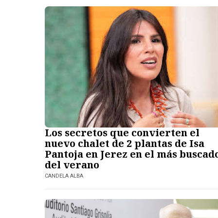
Los secretos que convierten el
nuevo chalet de 2 plantas de Isa
Pantoja en Jerez en el más buscad
del verano
CANDELA ALBA