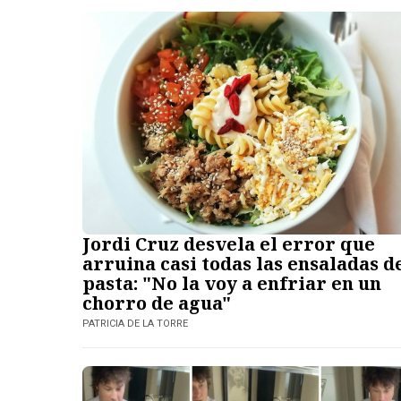
Jordi Cruz desvela el error que
arruina casi todas las ensaladas d
pasta: "No la voy a enfriar en un
chorro de agua"
PATRICIA DE LA TORRE