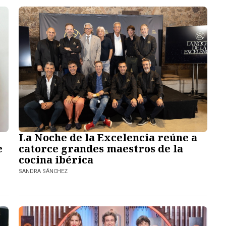
La Noche de la Excelencia reúne a
e
catorce grandes maestros de la
cocina ibérica
SANDRA SÁNCHEZ