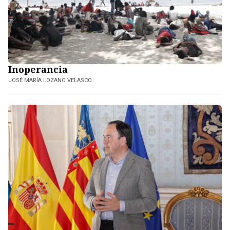
Inoperancia
JOSÉ MARÍA LOZANO VELASCO