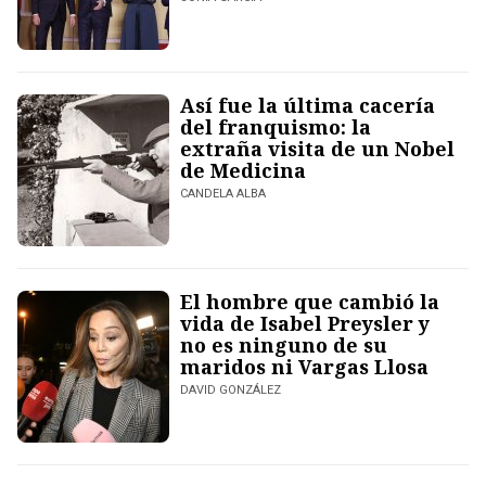
Así fue la última cacería
del franquismo: la
extraña visita de un Nobel
de Medicina
CANDELA ALBA
El hombre que cambió la
vida de Isabel Preysler y
no es ninguno de su
maridos ni Vargas Llosa
DAVID GONZÁLEZ