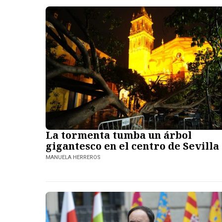
La tormenta tumba un árbol
gigantesco en el centro de Sevilla
MANUELA HERREROS