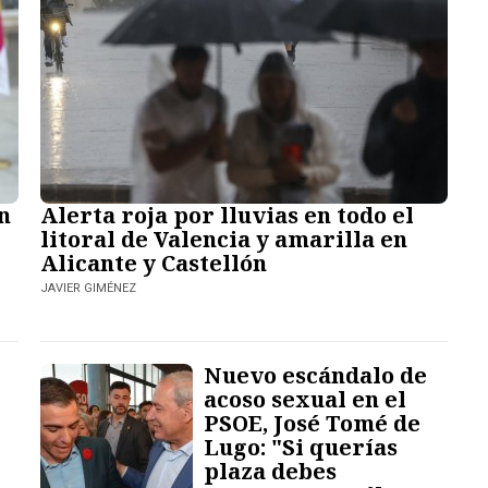
n
Alerta roja por lluvias en todo el
litoral de Valencia y amarilla en
Alicante y Castellón
JAVIER GIMÉNEZ
Nuevo escándalo de
acoso sexual en el
PSOE, José Tomé de
Lugo: "Si querías
plaza debes