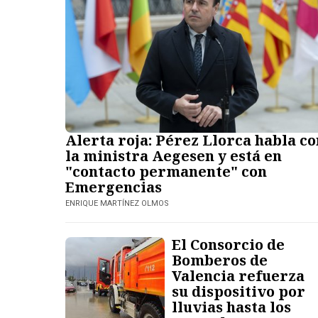
Alerta roja: Pérez Llorca habla co
la ministra Aegesen y está en
"contacto permanente" con
Emergencias
ENRIQUE MARTÍNEZ OLMOS
El Consorcio de
Bomberos de
Valencia refuerza
su dispositivo por
lluvias hasta los