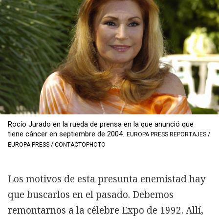
Rocío Jurado en la rueda de prensa en la que anunció que
tiene cáncer en septiembre de 2004.
EUROPA PRESS REPORTAJES /
EUROPA PRESS / CONTACTOPHOTO
Los motivos de esta presunta enemistad hay
que buscarlos en el pasado. Debemos
remontarnos a la célebre Expo de 1992. Allí,