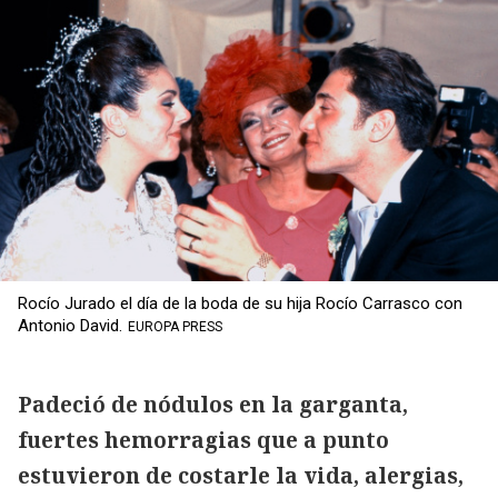
Rocío Jurado el día de la boda de su hija Rocío Carrasco con
Antonio David.
EUROPA PRESS
Padeció de nódulos en la garganta,
fuertes hemorragias que a punto
estuvieron de costarle la vida, alergias,