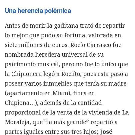
Una herencia polémica
Antes de morir la gaditana trató de repartir
lo mejor que pudo su fortuna, valorada en
siete millones de euros. Rocío Carrasco fue
nombrada heredera universal de su
patrimonio musical, pero no fue lo único que
la Chipionera legó a Rociíto, pues esta pasó a
poseer varios inmuebles que tenía su madre
(apartamento en Miami, finca en
Chipiona…), además de la cantidad
proporcional de la venta de la vivienda de La
Moraleja, que “la más grande” repartió a
partes iguales entre sus tres hijos;
José