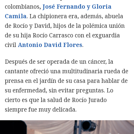
colombianos
,
José Fernando y Gloria
Camila
. La chipionera era, además, abuela
de Rocío y David, hijos de la polémica unión
de su hija Rocío Carrasco con el exguardia
civil
Antonio David Flores
.
Después de ser operada de un cáncer, la
cantante ofreció una multitudinaria rueda de
prensa en el jardín de su casa para hablar de
su enfermedad, sin evitar preguntas. Lo
cierto es que la salud de Rocío Jurado
siempre fue muy delicada.