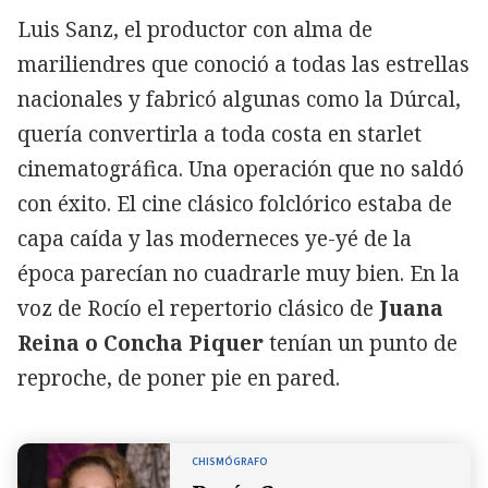
Luis Sanz, el productor con alma de
mariliendres que conoció a todas las estrellas
nacionales y fabricó algunas como la Dúrcal,
quería convertirla a toda costa en starlet
cinematográfica. Una operación que no saldó
con éxito. El cine clásico folclórico estaba de
capa caída y las moderneces ye-yé de la
época parecían no cuadrarle muy bien. En la
voz de Rocío el repertorio clásico de
Juana
Reina o Concha Piquer
tenían un punto de
reproche, de poner pie en pared.
CHISMÓGRAFO