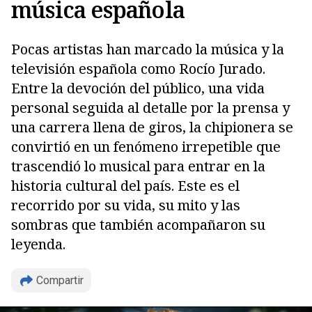
música española
Pocas artistas han marcado la música y la
televisión española como Rocío Jurado.
Entre la devoción del público, una vida
personal seguida al detalle por la prensa y
una carrera llena de giros, la chipionera se
convirtió en un fenómeno irrepetible que
trascendió lo musical para entrar en la
historia cultural del país. Este es el
recorrido por su vida, su mito y las
sombras que también acompañaron su
leyenda.
Compartir