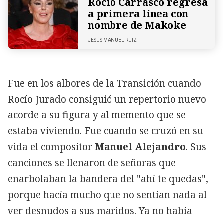
Rocío Carrasco regresa
a primera línea con
nombre de Makoke
JESÚS MANUEL RUIZ
Fue en los albores de la Transición cuando
Rocío Jurado consiguió un repertorio nuevo
acorde a su figura y al memento que se
estaba viviendo. Fue cuando se cruzó en su
vida el compositor
Manuel Alejandro
. Sus
canciones se llenaron de señoras que
enarbolaban la bandera del "ahí te quedas",
porque hacía mucho que no sentían nada al
ver desnudos a sus maridos. Ya no había