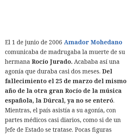
Copiar
El 1 de junio de 2006
Amador Mohedano
comunicaba de madrugaba la muerte de su
hermana
Rocío Jurado
.
Acababa así una
agonía que duraba casi dos meses.
Del
fallecimiento el 25 de marzo del mismo
año de la otra gran Rocío de la música
española, la Dúrcal, ya no se enteró
.
Mientras, el país asistía a su agonía, con
partes médicos casi diarios, como si de un
Jefe de Estado se tratase. Pocas figuras