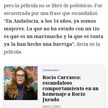
pero la película no se libró de polémicas. Fue
secuestrada por una frase que escandalizó.
“
En Andalucía, a los 14 años, ya somos
mujeres. La que no ha estado con un tío
es que es un marimacho y la que es tonta
ya la han hecho una barriga”
, decía en la
película.
CHISMÓGRAFO
Rocío Carrasco:
escandaloso
comportamiento en un
homenaje a Rocío
Jurado
DAVID LOZANO