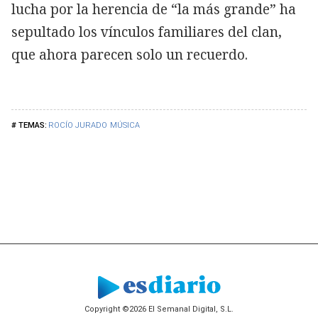
lucha por la herencia de “la más grande” ha
sepultado los vínculos familiares del clan,
que ahora parecen solo un recuerdo.
ROCÍO JURADO
MÚSICA
Copyright ©2026 El Semanal Digital, S.L.