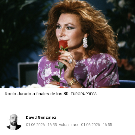
Rocío Jurado a finales de los 80.
EUROPA PRESS
David González
01.06.2026 | 16:55
Actualizado:
01.06.2026 | 16:55