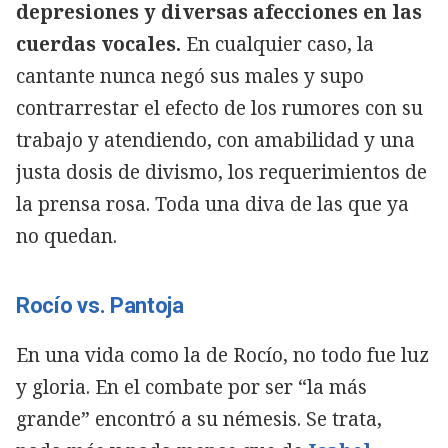
depresiones y diversas afecciones en las
cuerdas vocales.
En cualquier caso, la
cantante nunca negó sus males y supo
contrarrestar el efecto de los rumores con su
trabajo y atendiendo, con amabilidad y una
justa dosis de divismo, los requerimientos de
la prensa rosa. Toda una diva de las que ya
no quedan.
Rocío vs. Pantoja
En una vida como la de Rocío, no todo fue luz
y gloria. En el combate por ser “la más
grande” encontró a su némesis. Se trata,