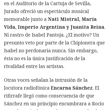
en el Auditorio de la Cartuja de Sevilla,
Jurado ofreció un espectáculo musical
memorable junto a
Nati Mistral, María
Vida, Imperio Argentina y Juanita Reina
.
Ni rastro de Isabel Pantoja. ¿El motivo? Un
presunto veto por parte de la Chipionera que
Isabel no perdonaría nunca. Sin embargo,
ésta no es la única justificación de la
rivalidad entre las artistas.
Otras voces señalan la intrusión de la
locutora radiofónica
Encarna Sánchez
. El
rifirrafe llegó como consecuencia de que
Sánchez en un principio encumbrara a Rocío