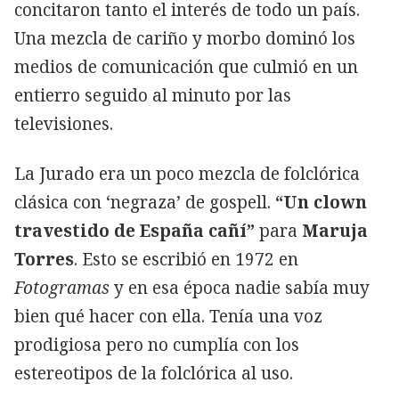
concitaron tanto el interés de todo un país.
Una mezcla de cariño y morbo dominó los
medios de comunicación que culmió en un
entierro seguido al minuto por las
televisiones.
La Jurado era un poco mezcla de folclórica
clásica con ‘negraza’ de gospell.
“Un clown
travestido de España cañí”
para
Maruja
Torres
. Esto se escribió en 1972 en
Fotogramas
y en esa época nadie sabía muy
bien qué hacer con ella. Tenía una voz
prodigiosa pero no cumplía con los
estereotipos de la folclórica al uso.