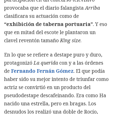
provocaba que el diario falangista
Arriba
clasificara su actuación como de
“exhibición de taberna portuaria”
. Y eso
que en mitad del escote le plantaron un
clavel reventón tamaño
King size
.
En lo que se refiere a destape puro y duro,
protagonizó
La querida
con y a las órdenes
de
Fernando Fernán Gómez
. El que podía
haber sido su mejor intento de triunfar como
actriz se convirtió en un producto del
pseudodestape descafeinando. Era como Ha
nacido una estrella, pero en bragas. Los
desnudos los realizó una doble de Rocío,