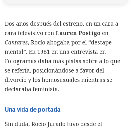
Dos años después del estreno, en un cara a
cara televisivo con
Lauren Postigo
en
Cantares
, Rocío abogaba por el “destape
mental”. En 1981 en una entrevista en
Fotogramas daba más pistas sobre a lo que
se refería, posicionándose a favor del
divorcio y los homosexuales mientras se
declaraba feminista.
Una vida de portada
Sin duda, Rocío Jurado tuvo desde el