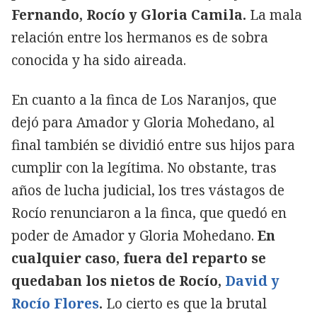
Fernando, Rocío y Gloria Camila.
La mala
relación entre los hermanos es de sobra
conocida y ha sido aireada.
En cuanto a la finca de Los Naranjos, que
dejó para Amador y Gloria Mohedano, al
final también se dividió entre sus hijos para
cumplir con la legítima. No obstante, tras
años de lucha judicial, los tres vástagos de
Rocío renunciaron a la finca, que quedó en
poder de Amador y Gloria Mohedano.
En
cualquier caso, fuera del reparto se
quedaban los nietos de Rocío,
David y
Rocío Flores
.
Lo cierto es que la brutal