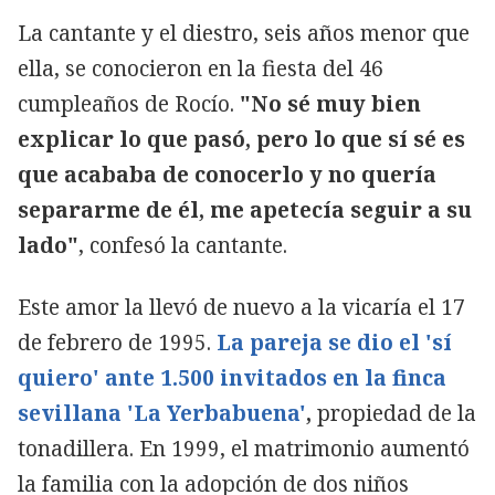
La cantante y el diestro, seis años menor que
ella, se conocieron en la fiesta del 46
cumpleaños de Rocío.
"No sé muy bien
explicar lo que pasó, pero lo que sí sé es
que acababa de conocerlo y no quería
separarme de él, me apetecía seguir a su
lado"
, confesó la cantante.
Este amor la llevó de nuevo a la vicaría el 17
de febrero de 1995.
La pareja se dio el 'sí
quiero' ante 1.500 invitados en la finca
sevillana 'La Yerbabuena'
,
propiedad de la
tonadillera. En 1999, el matrimonio aumentó
la familia con la adopción de dos niños