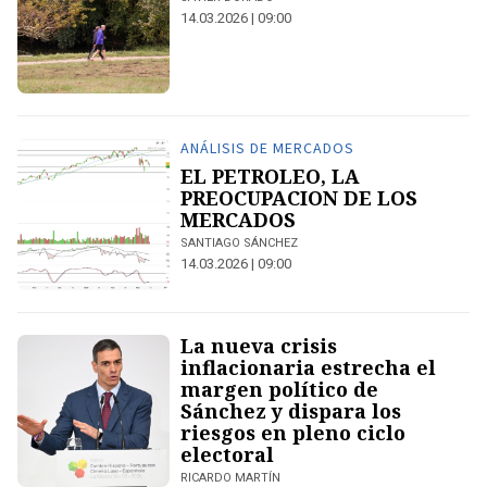
14.03.2026 | 09:00
ANÁLISIS DE MERCADOS
EL PETROLEO, LA
PREOCUPACION DE LOS
MERCADOS
SANTIAGO SÁNCHEZ
14.03.2026 | 09:00
La nueva crisis
inflacionaria estrecha el
margen político de
Sánchez y dispara los
riesgos en pleno ciclo
electoral
RICARDO MARTÍN