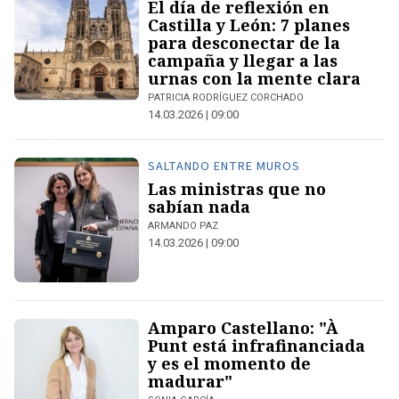
El día de reflexión en
Castilla y León: 7 planes
para desconectar de la
campaña y llegar a las
urnas con la mente clara
PATRICIA RODRÍGUEZ CORCHADO
14.03.2026 | 09:00
SALTANDO ENTRE MUROS
Las ministras que no
sabían nada
ARMANDO PAZ
14.03.2026 | 09:00
Amparo Castellano: "À
Punt está infrafinanciada
y es el momento de
madurar"