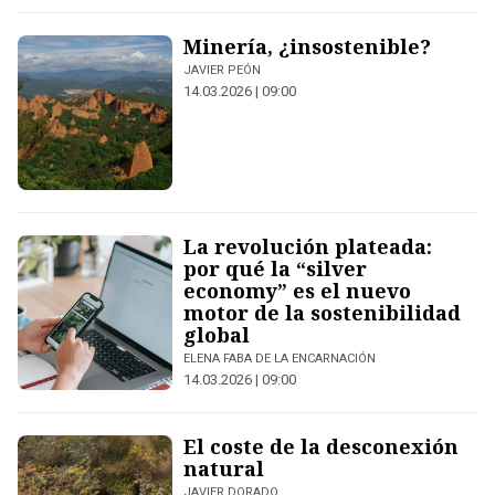
Minería, ¿insostenible?
JAVIER PEÓN
14.03.2026 | 09:00
La revolución plateada:
por qué la “silver
economy” es el nuevo
motor de la sostenibilidad
global
ELENA FABA DE LA ENCARNACIÓN
14.03.2026 | 09:00
El coste de la desconexión
natural
JAVIER DORADO