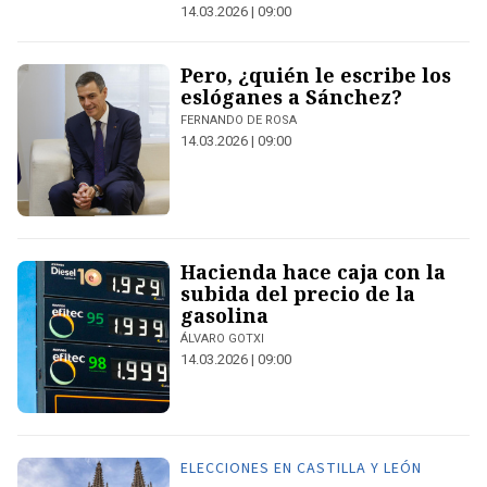
14.03.2026 | 09:00
Pero, ¿quién le escribe los
eslóganes a Sánchez?
FERNANDO DE ROSA
14.03.2026 | 09:00
Hacienda hace caja con la
subida del precio de la
gasolina
ÁLVARO GOTXI
14.03.2026 | 09:00
ELECCIONES EN CASTILLA Y LEÓN