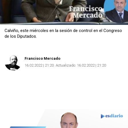
Calviño, este miércoles en la sesión de control en el Congreso
de los Diputados.
Francisco Mercado
16.02.2022 | 21:20
Actualizado:
16.02.2022 | 21:20
Copiar