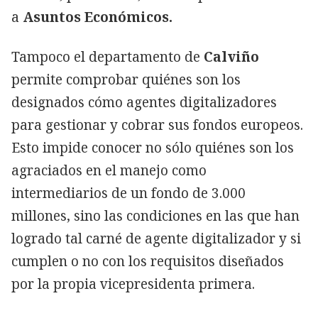
a
Asuntos Económicos.
Tampoco el departamento de
Calviño
permite comprobar quiénes son los
designados cómo agentes digitalizadores
para gestionar y cobrar sus fondos europeos.
Esto impide conocer no sólo quiénes son los
agraciados en el manejo como
intermediarios de un fondo de 3.000
millones, sino las condiciones en las que han
logrado tal carné de agente digitalizador y si
cumplen o no con los requisitos diseñados
por la propia vicepresidenta primera.