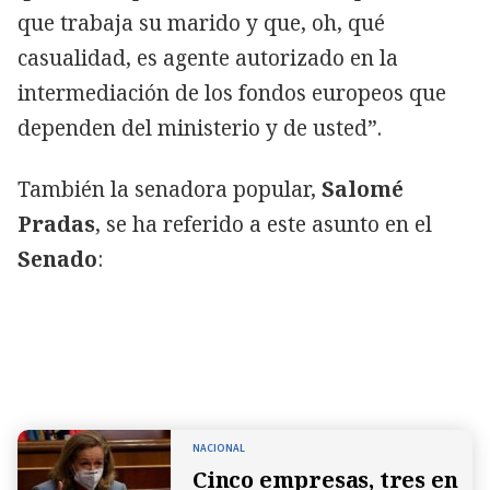
que trabaja su marido y que, oh, qué
casualidad, es agente autorizado en la
intermediación de los fondos europeos que
dependen del ministerio y de usted”.
También la senadora popular,
Salomé
Pradas
, se ha referido a este asunto en el
Senado
:
NACIONAL
Cinco empresas, tres en