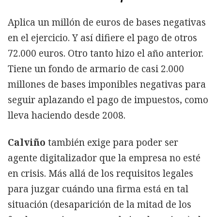
Aplica un millón de euros de bases negativas
en el ejercicio. Y así difiere el pago de otros
72.000 euros. Otro tanto hizo el año anterior.
Tiene un fondo de armario de casi 2.000
millones de bases imponibles negativas para
seguir aplazando el pago de impuestos, como
lleva haciendo desde 2008.
Calviño
también exige para poder ser
agente digitalizador que la empresa no esté
en crisis. Más allá de los requisitos legales
para juzgar cuándo una firma está en tal
situación (desaparición de la mitad de los