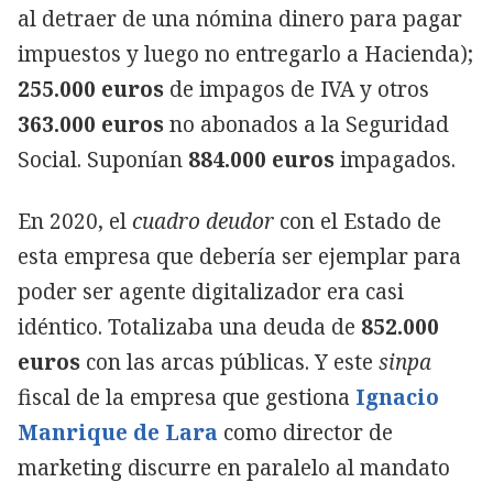
al detraer de una nómina dinero para pagar
impuestos y luego no entregarlo a Hacienda);
255.000 euros
de impagos de IVA y otros
363.000 euros
no abonados a la Seguridad
Social. Suponían
884.000 euros
impagados.
En 2020, el
cuadro deudor
con el Estado de
esta empresa que debería ser ejemplar para
poder ser agente digitalizador era casi
idéntico. Totalizaba una deuda de
852.000
euros
con las arcas públicas. Y este
sinpa
fiscal de la empresa que gestiona
Ignacio
Manrique de Lara
como director de
marketing discurre en paralelo al mandato