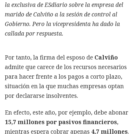
la exclusiva de ESdiario sobre la empresa del
marido de Calviño a la sesión de control al
Gobierno. Pero la vicepresidenta ha dado la
callada por respuesta.
Por tanto, la firma del esposo de
Calviño
admite que carece de los recursos necesarios
para hacer frente a los pagos a corto plazo,
situación en la que muchas empresas optan
por declararse insolventes.
En efecto, este año, por ejemplo, debe abonar
15,7 millones por pasivos financieros
,
mientras espera cobrar apenas
4,7 millones
.