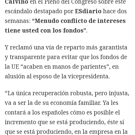
Calviño
en el Pleno del Congreso sobre este
escándalo destapado por
ESdiario
hace dos
semanas:
“Menudo conflicto de intereses
tiene usted con los fondos”
.
Y reclamó una vía de reparto más garantista
y transparente para evitar que los fondos de
la UE “acaben en manos de parientes”, en
alusión al esposo de la vicepresidenta.
“La única recuperación robusta, pero injusta,
va a ser la de su economía familiar. Ya les
contará a los españoles cómo es posible el
incremento que se está produciendo, éste sí
que se está produciendo, en la empresa en la