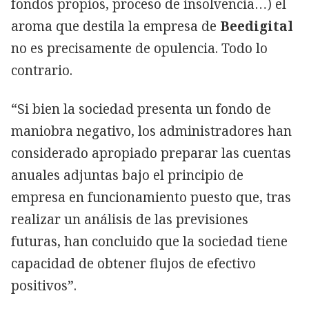
fondos propios, proceso de insolvencia…) el
aroma que destila la empresa de
Beedigital
no es precisamente de opulencia. Todo lo
contrario.
“Si bien la sociedad presenta un fondo de
maniobra negativo, los administradores han
considerado apropiado preparar las cuentas
anuales adjuntas bajo el principio de
empresa en funcionamiento puesto que, tras
realizar un análisis de las previsiones
futuras, han concluido que la sociedad tiene
capacidad de obtener flujos de efectivo
positivos”.