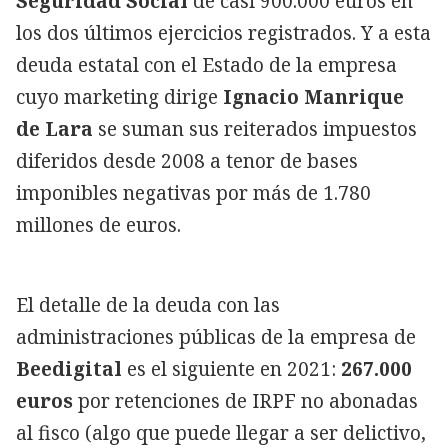
Seguridad Social
de casi 900.000 euros en
los dos últimos ejercicios registrados. Y a esta
deuda estatal con el Estado de la empresa
cuyo marketing dirige
Ignacio Manrique
de Lara
se suman sus reiterados impuestos
diferidos desde 2008 a tenor de bases
imponibles negativas por más de 1.780
millones de euros.
El detalle de la deuda con las
administraciones públicas de la empresa de
Beedigital
es el siguiente en 2021:
267.000
euros
por retenciones de IRPF no abonadas
al fisco (algo que puede llegar a ser delictivo,