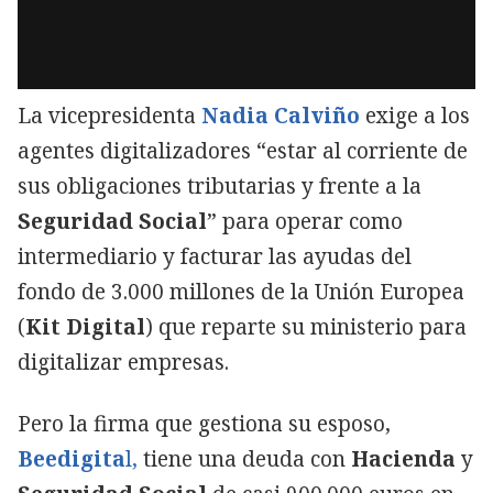
La vicepresidenta
Nadia Calviño
exige a los
agentes digitalizadores “estar al corriente de
sus obligaciones tributarias y frente a la
Seguridad Social
” para operar como
intermediario y facturar las ayudas del
fondo de 3.000 millones de la Unión Europea
(
Kit Digital
) que reparte su ministerio para
digitalizar empresas.
Pero la firma que gestiona su esposo,
Beedigita
l,
tiene una deuda con
Hacienda
y