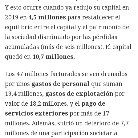
Y esto ocurre cuando ya redujo su capital en
2019 en
4,5 millones
para restablecer el
equilibrio entre el capital y el patrimonio de
la sociedad disminuido por las pérdidas
acumuladas (más de seis millones). El capital
quedó en
10,7 millones.
Los 47 millones facturados se ven drenados
por unos
gastos de personal
que suman
19,4 millones,
gastos de explotación
por
valor de 18,2 millones, y el
pago de
servicios exteriores
por más de 17
millones. Además, sufrió un deterioro de 7,7
millones de una participación societaria.