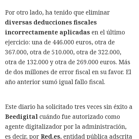
Por otro lado, ha tenido que eliminar
diversas deducciones fiscales
incorrectamente aplicadas
en el último
ejercicio: una de 446.000 euros, otra de
367.000, otra de 510.000, otra de 322.000,
otra de 132.000 y otra de 269.000 euros. Más
de dos millones de error fiscal en su favor. El
año anterior sumó igual fallo fiscal.
Este diario ha solicitado tres veces sin éxito a
Beedigital
cuándo fue autorizado como
agente digitalizador por la administración,
es decir, por
Red.es
, entidad pública adscrita