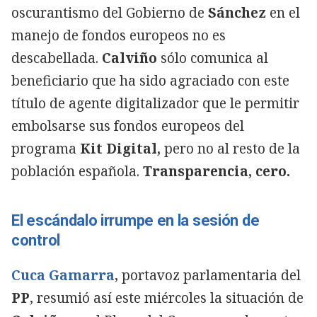
oscurantismo del Gobierno de
Sánchez
en el
manejo de fondos europeos no es
descabellada.
Calviño
sólo comunica al
beneficiario que ha sido agraciado con este
título de agente digitalizador que le permitir
embolsarse sus fondos europeos del
programa
Kit Digital,
pero no al resto de la
población española.
Transparencia, cero.
El escándalo irrumpe en la sesión de
control
Cuca Gamarra
, portavoz parlamentaria del
PP
, resumió así este miércoles la situación de