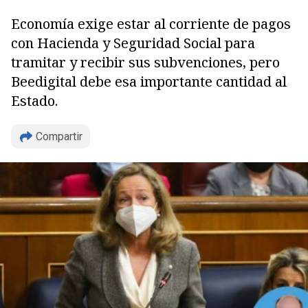
Economía exige estar al corriente de pagos
con Hacienda y Seguridad Social para
tramitar y recibir sus subvenciones, pero
Beedigital debe esa importante cantidad al
Estado.
Compartir