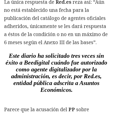
La única respuesta de
Red.es
reza así: “Aún
no está establecido una fecha para la
publicación del catálogo de agentes oficiales
adheridos, únicamente se les dará respuesta
a éstos de la condición o no en un máximo de
6 meses según el Anexo III de las bases”.
Este diario ha solicitado tres veces sin
éxito a Beedigital cuándo fue autorizado
como agente digitalizador por la
administración, es decir, por Red.es,
entidad pública adscrita a Asuntos
Económicos.
Parece que la acusación del
PP
sobre