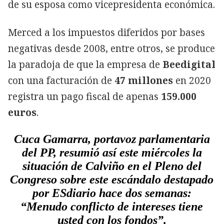
de su esposa como vicepresidenta económica.
Merced a los impuestos diferidos por bases
negativas desde 2008, entre otros, se produce
la paradoja de que la empresa de
Beedigital
con una facturación de
47 millones
en 2020
registra un pago fiscal de apenas
159.000
euros
.
Cuca Gamarra, portavoz parlamentaria
del PP, resumió así este miércoles la
situación de Calviño en el Pleno del
Congreso sobre este escándalo destapado
por ESdiario hace dos semanas:
“Menudo conflicto de intereses tiene
usted con los fondos”.