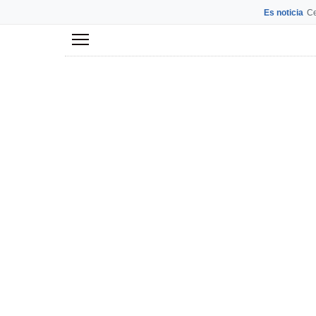
Es noticia
Ce
Menú