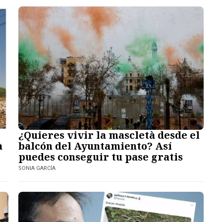
¿Quieres vivir la mascletà desde el
à
balcón del Ayuntamiento? Así
puedes conseguir tu pase gratis
SONIA GARCÍA