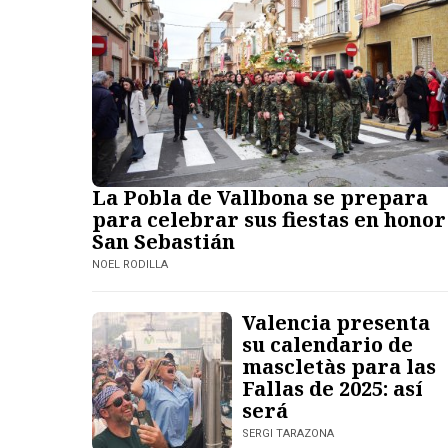
La Pobla de Vallbona se prepara
para celebrar sus fiestas en honor
San Sebastián
NOEL RODILLA
Valencia presenta
su calendario de
mascletàs para las
Fallas de 2025: así
será
SERGI TARAZONA