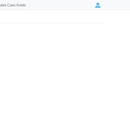
des Caso Koldo
Login