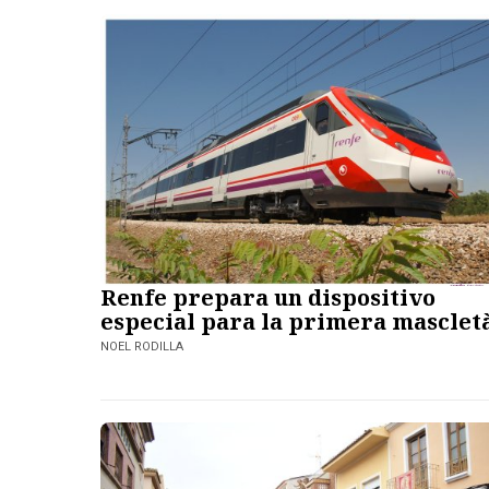
Renfe prepara un dispositivo
especial para la primera masclet
NOEL RODILLA