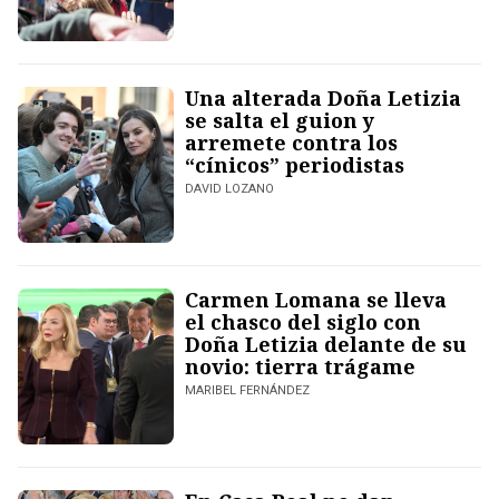
Una alterada Doña Letizia
se salta el guion y
arremete contra los
“cínicos” periodistas
DAVID LOZANO
Carmen Lomana se lleva
el chasco del siglo con
Doña Letizia delante de su
novio: tierra trágame
MARIBEL FERNÁNDEZ