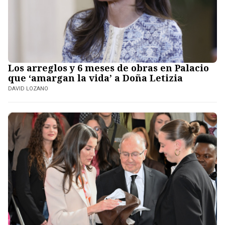
Los arreglos y 6 meses de obras en Palacio
que ‘amargan la vida’ a Doña Letizia
DAVID LOZANO