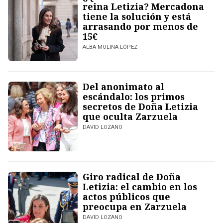
reina Letizia? Mercadona
tiene la solución y está
arrasando por menos de
15€
ALBA MOLINA LÓPEZ
Del anonimato al
escándalo: los primos
secretos de Doña Letizia
que oculta Zarzuela
DAVID LOZANO
Giro radical de Doña
Letizia: el cambio en los
actos públicos que
preocupa en Zarzuela
DAVID LOZANO