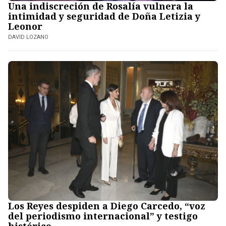
Una indiscreción de Rosalía vulnera la
intimidad y seguridad de Doña Letizia y
Leonor
DAVID LOZANO
Los Reyes despiden a Diego Carcedo, “voz
del periodismo internacional” y testigo