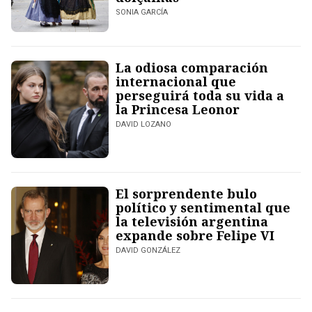
SONIA GARCÍA
La odiosa comparación
internacional que
perseguirá toda su vida a
la Princesa Leonor
DAVID LOZANO
El sorprendente bulo
político y sentimental que
la televisión argentina
expande sobre Felipe VI
DAVID GONZÁLEZ