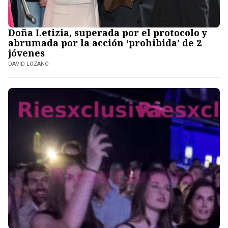
Doña Letizia, superada por el protocolo y
abrumada por la acción ‘prohibida’ de 2
jóvenes
DAVID LOZANO