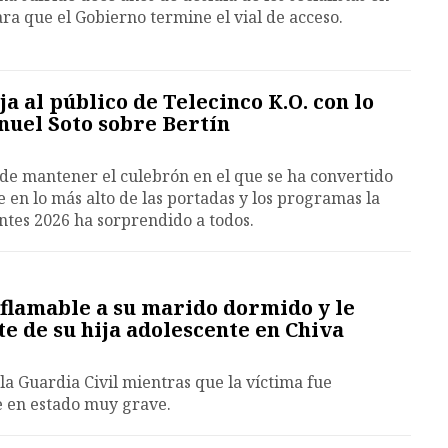
para que el Gobierno termine el vial de acceso.
a al público de Telecinco K.O. con lo
nuel Soto sobre Bertín
de mantener el culebrón en el que se ha convertido
en lo más alto de las portadas y los programas la
ntes 2026 ha sorprendido a todos.
nflamable a su marido dormido y le
e de su hija adolescente en Chiva
la Guardia Civil mientras que la víctima fue
Fe en estado muy grave.