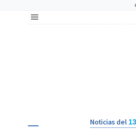
Menú
Noticias del
13