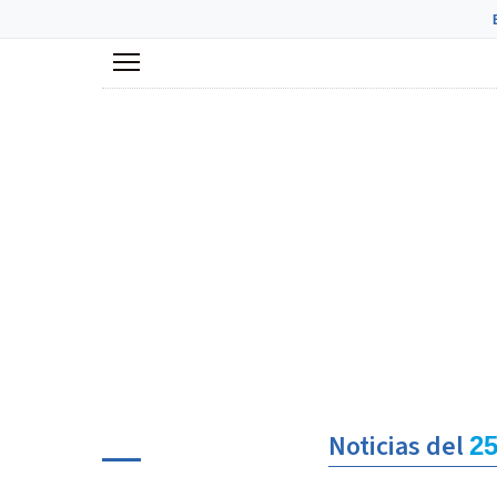
Menú
Noticias del
25