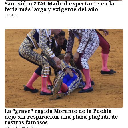
San Isidro 2026: Madrid expectante en la
feria más larga y exigente del año
ESDIARIO
La "grave" cogida Morante de la Puebla
dejó sin respiración una plaza plagada de
rostros famosos