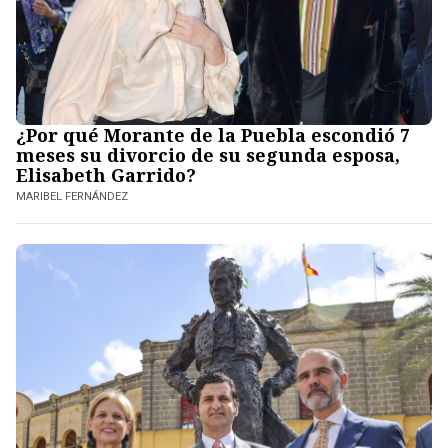
¿Por qué Morante de la Puebla escondió 7
meses su divorcio de su segunda esposa,
Elisabeth Garrido?
MARIBEL FERNÁNDEZ