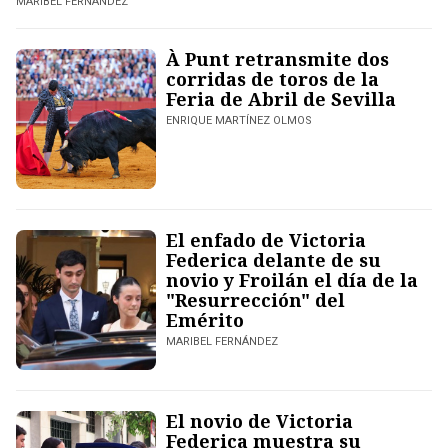
MARIBEL FERNÁNDEZ
À Punt retransmite dos
corridas de toros de la
Feria de Abril de Sevilla
ENRIQUE MARTÍNEZ OLMOS
El enfado de Victoria
Federica delante de su
novio y Froilán el día de la
"Resurrección" del
Emérito
MARIBEL FERNÁNDEZ
El novio de Victoria
Federica muestra su