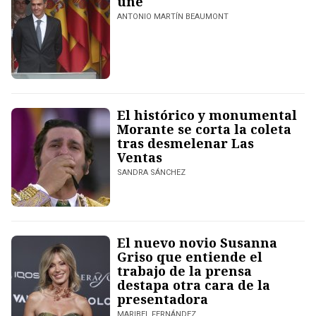
une
ANTONIO MARTÍN BEAUMONT
El histórico y monumental
Morante se corta la coleta
tras desmelenar Las
Ventas
SANDRA SÁNCHEZ
El nuevo novio Susanna
Griso que entiende el
trabajo de la prensa
destapa otra cara de la
presentadora
MARIBEL FERNÁNDEZ