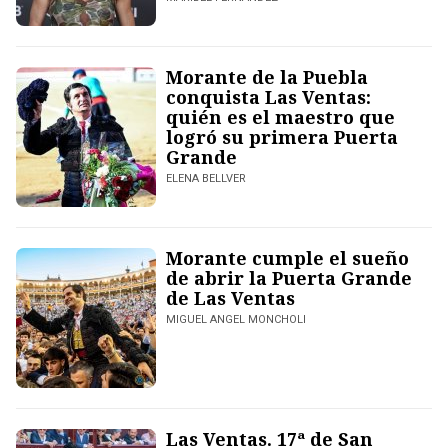
Morante de la Puebla
conquista Las Ventas:
quién es el maestro que
logró su primera Puerta
Grande
ELENA BELLVER
Morante cumple el sueño
de abrir la Puerta Grande
de Las Ventas
MIGUEL ANGEL MONCHOLI
Las Ventas. 17ª de San