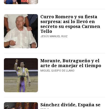
Curro Romero y su fiesta
sorpresa: así lo llevó en
secreto su esposa Carmen
Tello
JESÚS MANUEL RUIZ
Morante, Butragueño y el
arte de manejar el tiempo
MIGUEL QUEIPO DE LLANO
Sánchez divide, España se