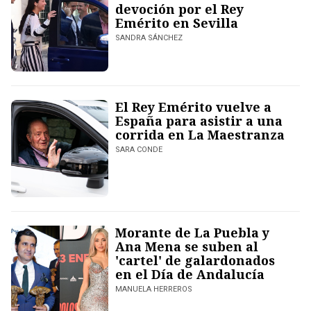
devoción por el Rey
Emérito en Sevilla
SANDRA SÁNCHEZ
El Rey Emérito vuelve a
España para asistir a una
corrida en La Maestranza
SARA CONDE
Morante de La Puebla y
Ana Mena se suben al
'cartel' de galardonados
en el Día de Andalucía
MANUELA HERREROS