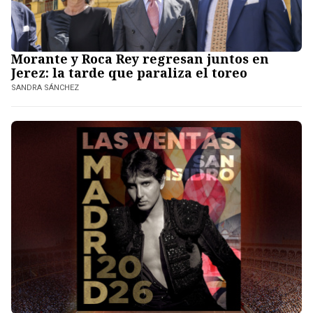
Morante y Roca Rey regresan juntos en
Jerez: la tarde que paraliza el toreo
SANDRA SÁNCHEZ