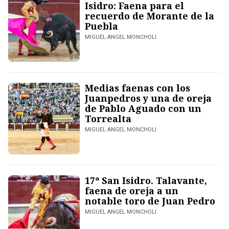
Isidro: Faena para el
recuerdo de Morante de la
Puebla
MIGUEL ANGEL MONCHOLI
Medias faenas con los
Juanpedros y una de oreja
de Pablo Aguado con un
Torrealta
MIGUEL ANGEL MONCHOLI
17ª San Isidro. Talavante,
faena de oreja a un
notable toro de Juan Pedro
MIGUEL ANGEL MONCHOLI