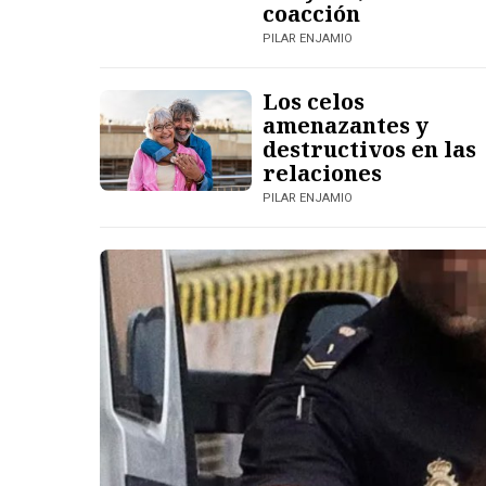
coacción
PILAR ENJAMIO
Los celos
amenazantes y
destructivos en las
relaciones
PILAR ENJAMIO