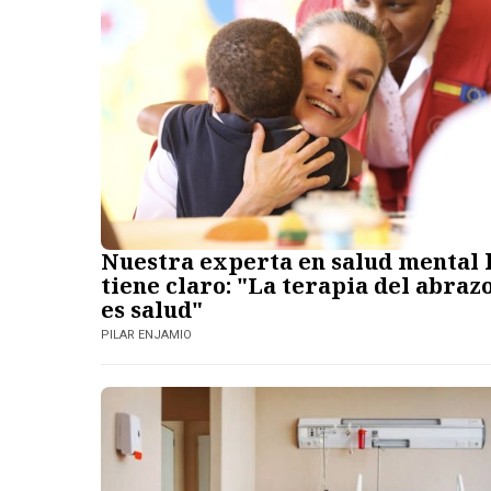
Nuestra experta en salud mental 
tiene claro: "La terapia del abraz
es salud"
PILAR ENJAMIO