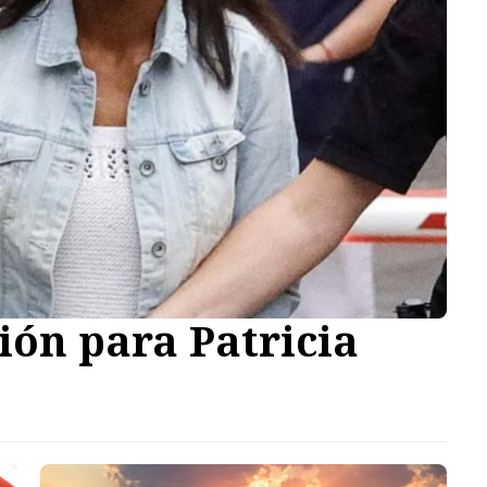
ión para Patricia