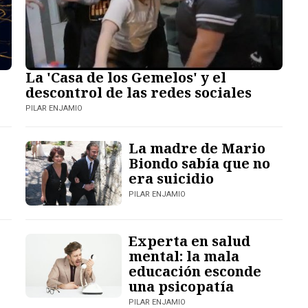
La 'Casa de los Gemelos' y el
descontrol de las redes sociales
PILAR ENJAMIO
La madre de Mario
Biondo sabía que no
era suicidio
PILAR ENJAMIO
Experta en salud
mental: la mala
educación esconde
una psicopatía
PILAR ENJAMIO