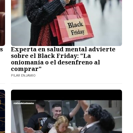
s
Experta en salud mental advierte
sobre el Black Friday: "La
oniomanía o el desenfreno al
comprar"
PILAR ENJAMIO