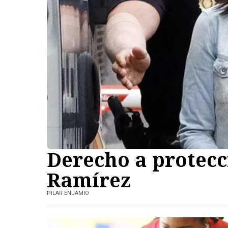
Derecho a protecc
Ramírez
PILAR ENJAMIO