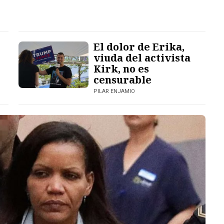
El dolor de Erika,
viuda del activista
Kirk, no es
censurable
PILAR ENJAMIO