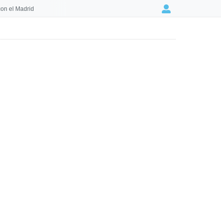
on el Madrid
Login