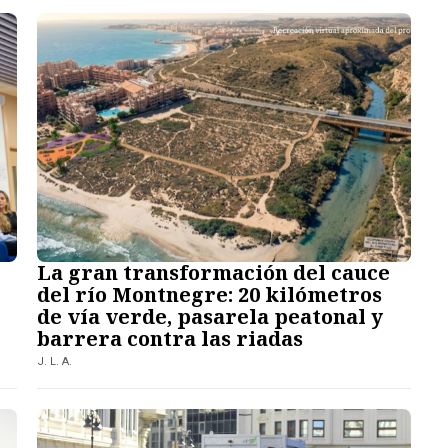
La gran transformación del cauce
del río Montnegre: 20 kilómetros
de vía verde, pasarela peatonal y
barrera contra las riadas
J. L. A.