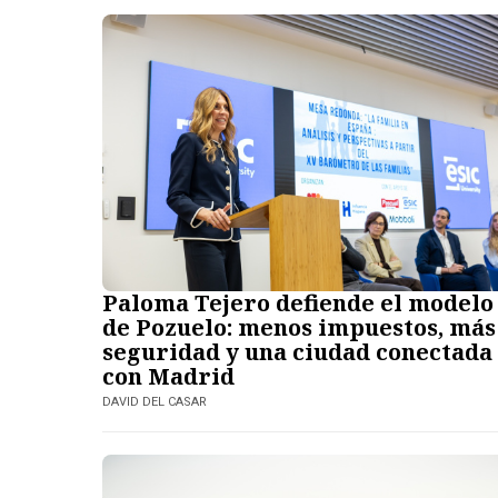
Paloma Tejero defiende el modelo
de Pozuelo: menos impuestos, más
seguridad y una ciudad conectada
con Madrid
DAVID DEL CASAR