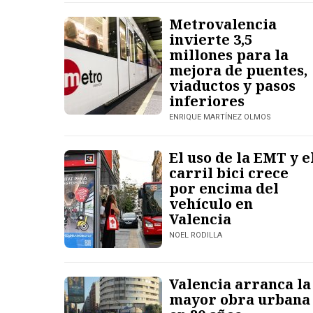
Metrovalencia
invierte 3,5
millones para la
mejora de puentes,
viaductos y pasos
inferiores
ENRIQUE MARTÍNEZ OLMOS
El uso de la EMT y e
carril bici crece
por encima del
vehículo en
Valencia
NOEL RODILLA
Valencia arranca la
mayor obra urbana