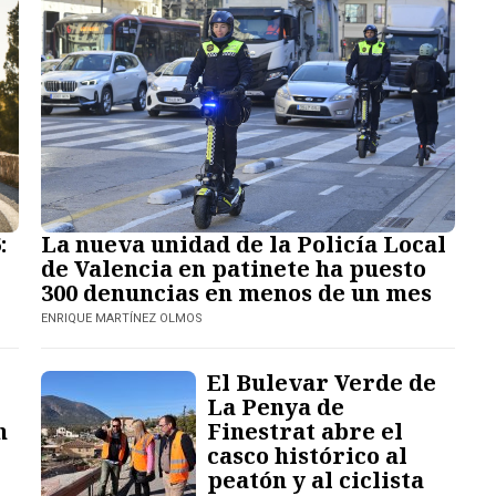
:
La nueva unidad de la Policía Local
de Valencia en patinete ha puesto
300 denuncias en menos de un mes
ENRIQUE MARTÍNEZ OLMOS
El Bulevar Verde de
e
La Penya de
n
Finestrat abre el
casco histórico al
peatón y al ciclista