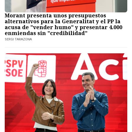
Morant presenta unos presupuestos
alternativos para la Generalitat y el PP la
acusa de "vender humo" y presentar 4.000
enmiendas sin "credibilidad"
SERGI TARAZONA