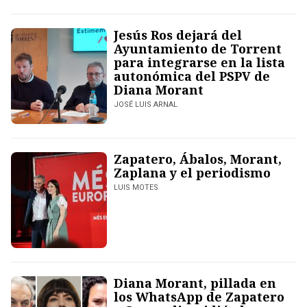
Jesús Ros dejará del
Ayuntamiento de Torrent
para integrarse en la lista
autonómica del PSPV de
Diana Morant
JOSÉ LUIS ARNAL
Zapatero, Ábalos, Morant,
Zaplana y el periodismo
LUIS MOTES
Diana Morant, pillada en
los WhatsApp de Zapatero