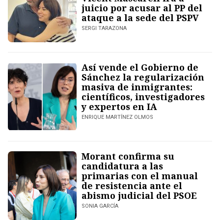
juicio por acusar al PP del
ataque a la sede del PSPV
SERGI TARAZONA
Así vende el Gobierno de
Sánchez la regularización
masiva de inmigrantes:
científicos, investigadores
y expertos en IA
ENRIQUE MARTÍNEZ OLMOS
Morant confirma su
candidatura a las
primarias con el manual
de resistencia ante el
abismo judicial del PSOE
SONIA GARCÍA