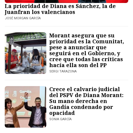
La prioridad de Diana es Sánchez, la de
Juanfran los valencianos
JOSÉ MORGAN GARCÍA
Morant asegura que su
prioridad es la Comunitat,
pese a anunciar que
seguirá en el Gobierno, y
cree que todas las críticas
hacía ella son del PP
SERGI TARAZONA
Crece el calvario judicial
del PSPV de Diana Morant:
Su mano derecha en
Gandía condenado por
opacidad
SONIA GARCÍA