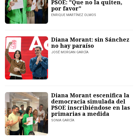
PSOE: "Que no la quiten,
por favor"
ENRIQUE MARTÍNEZ OLMOS
Diana Morant: sin Sánchez
no hay paraíso
JOSÉ MORGAN GARCÍA
Diana Morant escenifica la
democracia simulada del
PSOE inscribiéndose en las
primarias a medida
SONIA GARCÍA