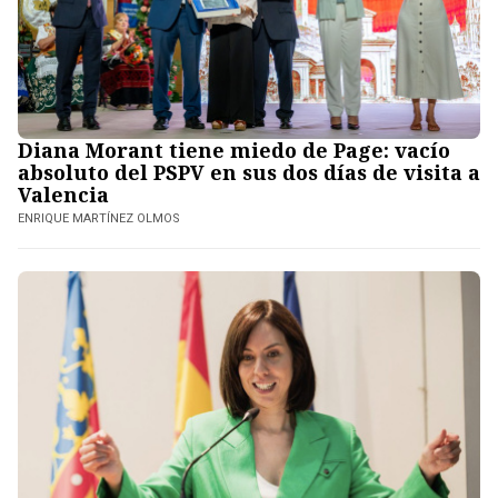
Diana Morant tiene miedo de Page: vacío
absoluto del PSPV en sus dos días de visita a
Valencia
ENRIQUE MARTÍNEZ OLMOS