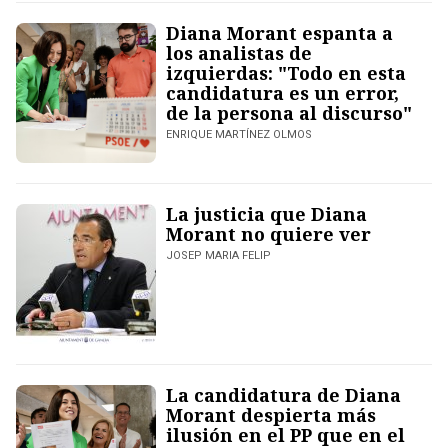
Diana Morant espanta a
los analistas de
izquierdas: "Todo en esta
candidatura es un error,
de la persona al discurso"
ENRIQUE MARTÍNEZ OLMOS
La justicia que Diana
Morant no quiere ver
JOSEP MARIA FELIP
La candidatura de Diana
Morant despierta más
ilusión en el PP que en el