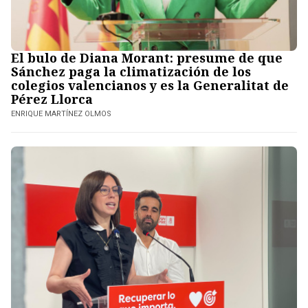
El bulo de Diana Morant: presume de que
Sánchez paga la climatización de los
colegios valencianos y es la Generalitat de
Pérez Llorca
ENRIQUE MARTÍNEZ OLMOS